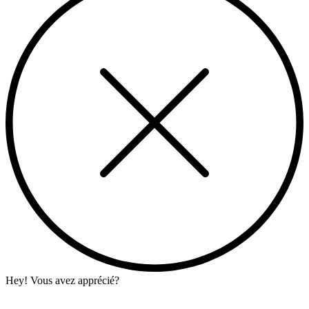
Hey! Vous avez apprécié?