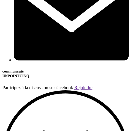
communauté
UNPOINTCINQ
Participez à la discussion sur facebook
Rejoindre