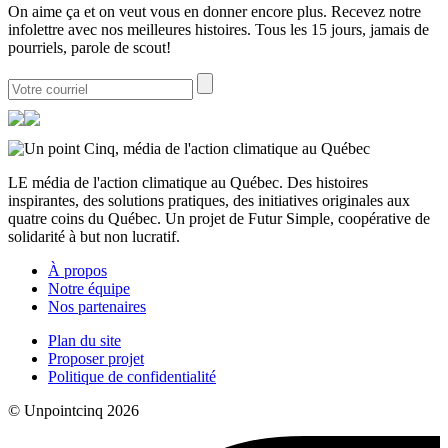
On aime ça et on veut vous en donner encore plus. Recevez notre
infolettre avec nos meilleures histoires. Tous les 15 jours, jamais de
pourriels, parole de scout!
LE média de l'action climatique au Québec. Des histoires
inspirantes, des solutions pratiques, des initiatives originales aux
quatre coins du Québec. Un projet de Futur Simple, coopérative de
solidarité à but non lucratif.
À propos
Notre équipe
Nos partenaires
Plan du site
Proposer projet
Politique de confidentialité
© Unpointcinq 2026