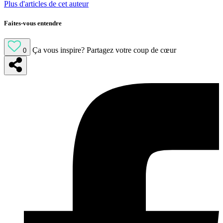
Plus d'articles de cet auteur
Faites-vous entendre
Ça vous inspire?
Partagez votre coup de cœur
0