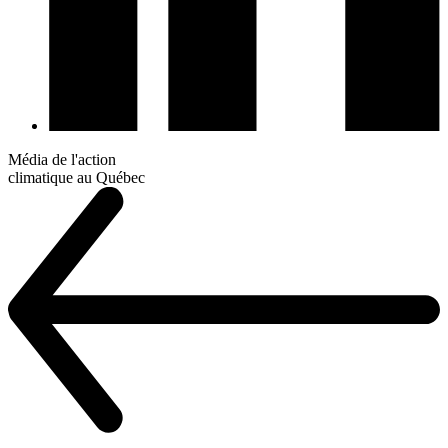
Média de l'action
climatique au Québec