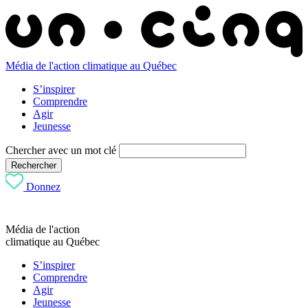
Média de l'action climatique au Québec
S’inspirer
Comprendre
Agir
Jeunesse
Chercher avec un mot clé
Rechercher
Donnez
Média de l'action
climatique au Québec
S’inspirer
Comprendre
Agir
Jeunesse