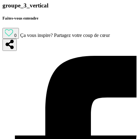
groupe_3_vertical
Faites-vous entendre
Ça vous inspire?
Partagez votre coup de cœur
0