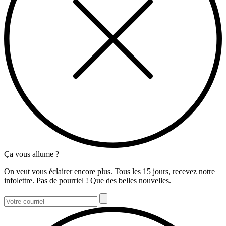
Ça vous allume ?
On veut vous éclairer encore plus. Tous les 15 jours, recevez notre
infolettre. Pas de pourriel ! Que des belles nouvelles.