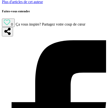
Plus d'articles de cet auteur
Faites-vous entendre
Ça vous inspire?
Partagez votre coup de cœur
0