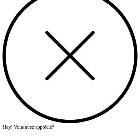
Hey! Vous avez apprécié?