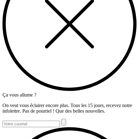
Ça vous allume ?
On veut vous éclairer encore plus. Tous les 15 jours, recevez notre
infolettre. Pas de pourriel ! Que des belles nouvelles.