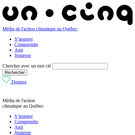
Média de l'action climatique au Québec
S’inspirer
Comprendre
Agir
Jeunesse
Chercher avec un mot clé
Rechercher
Donnez
Média de l'action
climatique au Québec
S’inspirer
Comprendre
Agir
Jeunesse