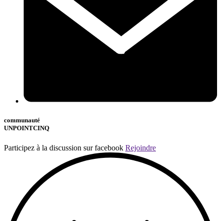
communauté
UNPOINTCINQ
Participez à la discussion sur facebook
Rejoindre