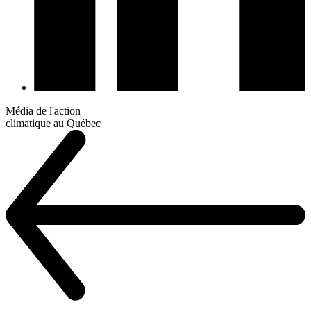
Média de l'action
climatique au Québec