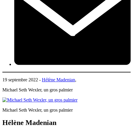
19 septembre 2022 -
Hélène Madenian
,
Michael Seth Wexler, un gros palmier
Michael Seth Wexler, un gros palmier
Hélène Madenian