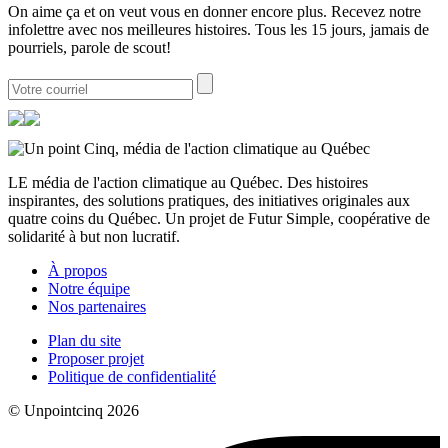
On aime ça et on veut vous en donner encore plus. Recevez notre
infolettre avec nos meilleures histoires. Tous les 15 jours, jamais de
pourriels, parole de scout!
LE média de l'action climatique au Québec. Des histoires
inspirantes, des solutions pratiques, des initiatives originales aux
quatre coins du Québec. Un projet de Futur Simple, coopérative de
solidarité à but non lucratif.
À propos
Notre équipe
Nos partenaires
Plan du site
Proposer projet
Politique de confidentialité
© Unpointcinq 2026