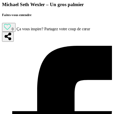
Michael Seth Wexler – Un gros palmier
Faites-vous entendre
Ça vous inspire?
Partagez votre coup de cœur
0