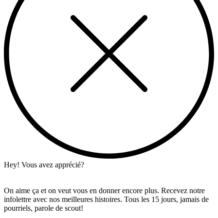
Hey! Vous avez apprécié?
On aime ça et on veut vous en donner encore plus. Recevez notre
infolettre avec nos meilleures histoires. Tous les 15 jours, jamais de
pourriels, parole de scout!