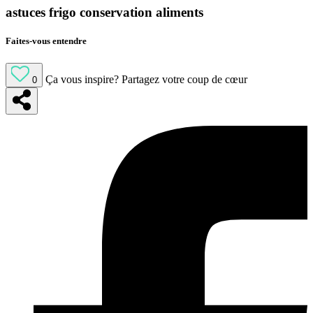
astuces frigo conservation aliments
Faites-vous entendre
Ça vous inspire?
Partagez votre coup de cœur
0