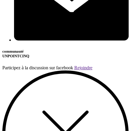
communauté
UNPOINTCINQ
Participez à la discussion sur facebook
Rejoindre