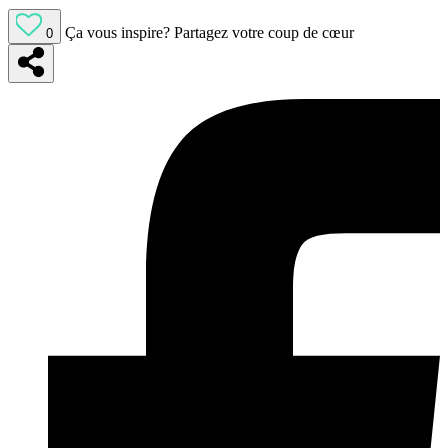
Ça vous inspire?
Partagez votre coup de cœur
0