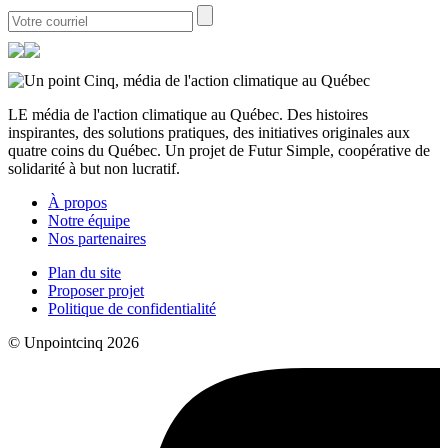
LE média de l'action climatique au Québec. Des histoires
inspirantes, des solutions pratiques, des initiatives originales aux
quatre coins du Québec. Un projet de Futur Simple, coopérative de
solidarité à but non lucratif.
À propos
Notre équipe
Nos partenaires
Plan du site
Proposer projet
Politique de confidentialité
© Unpointcinq 2026