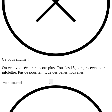
Ça vous allume ?
On veut vous éclairer encore plus. Tous les 15 jours, recevez notre
infolettre. Pas de pourriel ! Que des belles nouvelles.