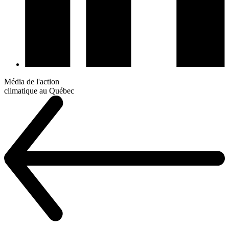
Média de l'action
climatique au Québec