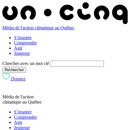
Média de l'action climatique au Québec
S’inspirer
Comprendre
Agir
Jeunesse
Chercher avec un mot clé
Rechercher
Donnez
Média de l'action
climatique au Québec
S’inspirer
Comprendre
Agir
Jeunesse