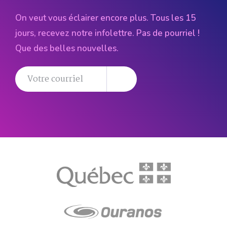
On veut vous éclairer encore plus. Tous les 15
jours, recevez notre infolettre. Pas de pourriel !
Que des belles nouvelles.