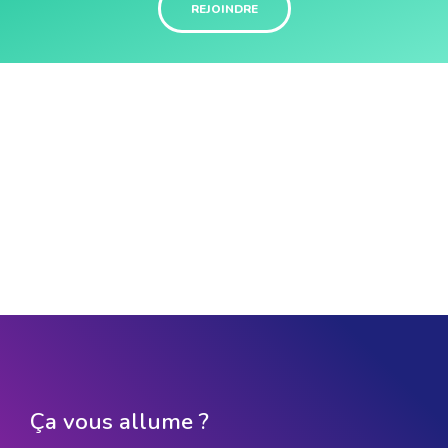
REJOINDRE
Ça vous allume ?