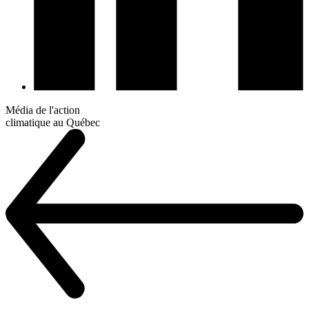
Média de l'action
climatique au Québec