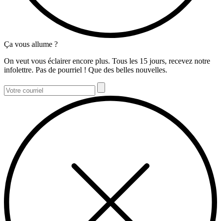
Ça vous allume ?
On veut vous éclairer encore plus. Tous les 15 jours, recevez notre
infolettre. Pas de pourriel ! Que des belles nouvelles.