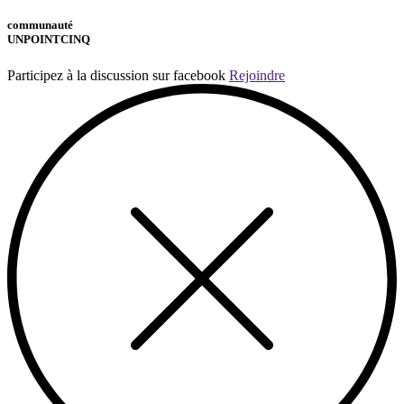
communauté
UNPOINTCINQ
Participez à la discussion sur facebook
Rejoindre