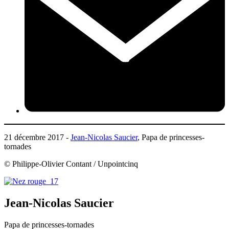
21 décembre 2017 -
Jean-Nicolas Saucier
, Papa de princesses-
tornades
© Philippe-Olivier Contant / Unpointcinq
Jean-Nicolas Saucier
Papa de princesses-tornades