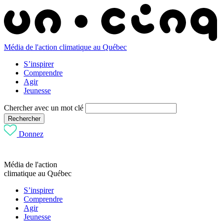
Média de l'action climatique au Québec
S’inspirer
Comprendre
Agir
Jeunesse
Chercher avec un mot clé
Rechercher
Donnez
Média de l'action
climatique au Québec
S’inspirer
Comprendre
Agir
Jeunesse