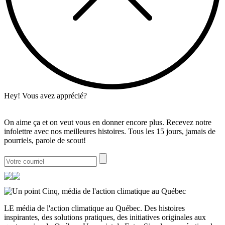
Hey! Vous avez apprécié?
On aime ça et on veut vous en donner encore plus. Recevez notre
infolettre avec nos meilleures histoires. Tous les 15 jours, jamais de
pourriels, parole de scout!
LE média de l'action climatique au Québec. Des histoires
inspirantes, des solutions pratiques, des initiatives originales aux