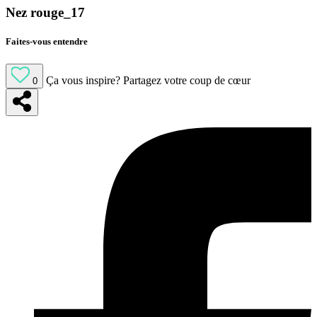
Nez rouge_17
Faites-vous entendre
Ça vous inspire?
Partagez votre coup de cœur
0