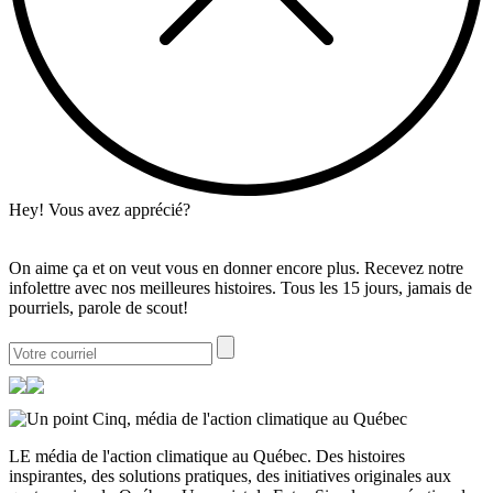
Hey! Vous avez apprécié?
On aime ça et on veut vous en donner encore plus. Recevez notre
infolettre avec nos meilleures histoires. Tous les 15 jours, jamais de
pourriels, parole de scout!
LE média de l'action climatique au Québec. Des histoires
inspirantes, des solutions pratiques, des initiatives originales aux