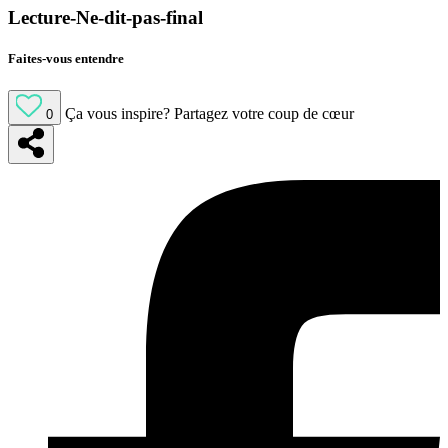
Lecture-Ne-dit-pas-final
Faites-vous entendre
Ça vous inspire?
Partagez votre coup de cœur
0