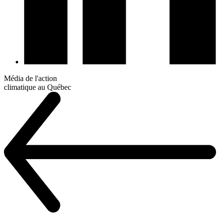
Média de l'action
climatique au Québec