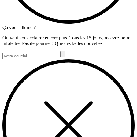
Ça vous allume ?
On veut vous éclairer encore plus. Tous les 15 jours, recevez notre
infolettre. Pas de pourriel ! Que des belles nouvelles.