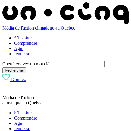
Média de l'action climatique au Québec
S’inspirer
Comprendre
Agir
Jeunesse
Chercher avec un mot clé
Rechercher
Donnez
Média de l'action
climatique au Québec
S’inspirer
Comprendre
Agir
Jeunesse