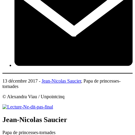
13 décembre 2017 -
Jean-Nicolas Saucier
, Papa de princesses-
tornades
© Alexandra Viau / Unpointcinq
Jean-Nicolas Saucier
Papa de princesses-tornades