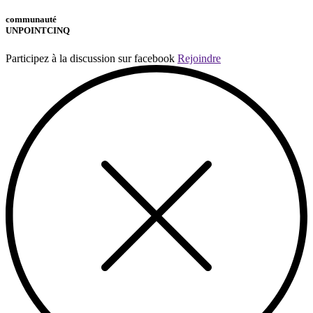
communauté
UNPOINTCINQ
Participez à la discussion sur facebook
Rejoindre