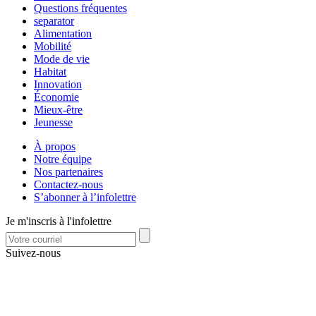
Questions fréquentes
separator
Alimentation
Mobilité
Mode de vie
Habitat
Innovation
Économie
Mieux-être
Jeunesse
À propos
Notre équipe
Nos partenaires
Contactez-nous
S’abonner à l’infolettre
Je m'inscris à l'infolettre
Suivez-nous