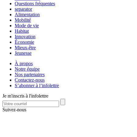
Questions fréquentes
separator
Alimentation
Mobilité
Mode de vie
Habitat
Innovation
Économie
Mieux-être
Jeunesse
À propos
Notre équipe
Nos partenaires
Contactez-nous
S’abonner à l’infolettre
Je m'inscris à l'infolettre
Suivez-nous