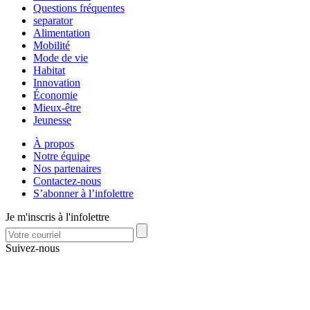
Questions fréquentes
separator
Alimentation
Mobilité
Mode de vie
Habitat
Innovation
Économie
Mieux-être
Jeunesse
À propos
Notre équipe
Nos partenaires
Contactez-nous
S’abonner à l’infolettre
Je m'inscris à l'infolettre
Suivez-nous