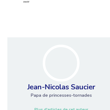
Jean-Nicolas Saucier
Papa de princesses-tornades
Plus d'articles de cet auteur