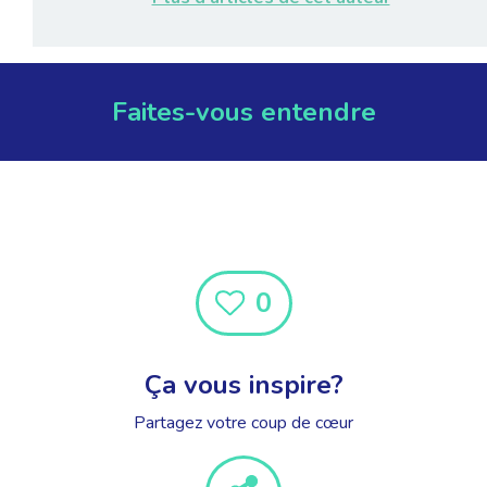
Faites-vous entendre
0
Ça vous inspire?
Partagez votre coup de cœur