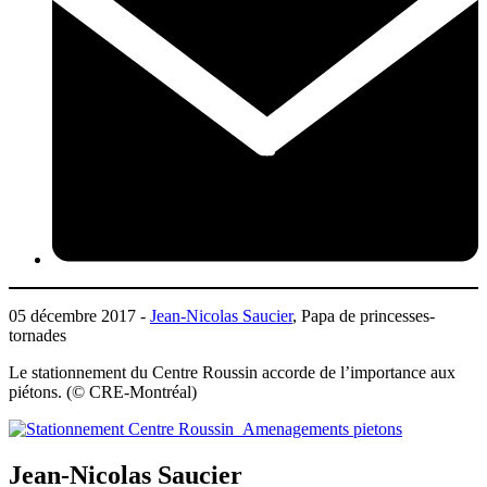
05 décembre 2017 -
Jean-Nicolas Saucier
, Papa de princesses-
tornades
Le stationnement du Centre Roussin accorde de l’importance aux
piétons. (© CRE-Montréal)
Jean-Nicolas Saucier