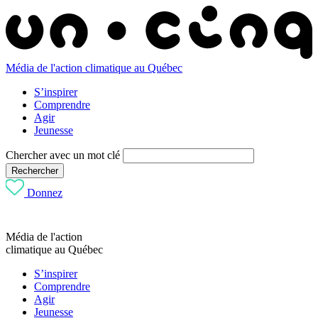
Média de l'action climatique au Québec
S’inspirer
Comprendre
Agir
Jeunesse
Chercher avec un mot clé
Rechercher
Donnez
Média de l'action
climatique au Québec
S’inspirer
Comprendre
Agir
Jeunesse