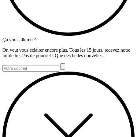
Ça vous allume ?
On veut vous éclairer encore plus. Tous les 15 jours, recevez notre
infolettre. Pas de pourriel ! Que des belles nouvelles.