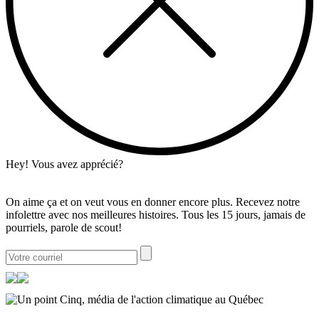
Hey! Vous avez apprécié?
On aime ça et on veut vous en donner encore plus. Recevez notre
infolettre avec nos meilleures histoires. Tous les 15 jours, jamais de
pourriels, parole de scout!