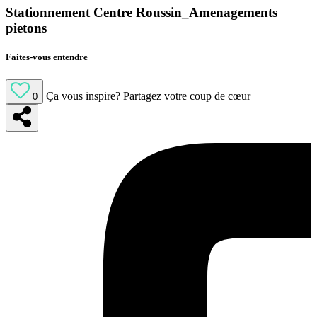
Stationnement Centre Roussin_Amenagements
pietons
Faites-vous entendre
Ça vous inspire?
Partagez votre coup de cœur
0