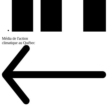
Média de l'action
climatique au Québec