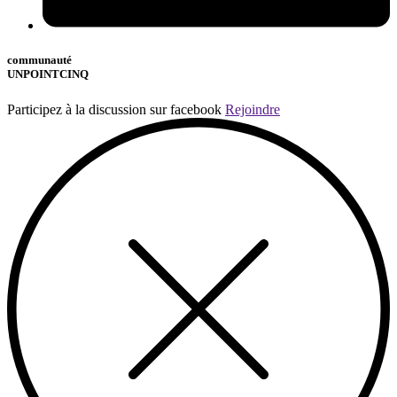
communauté
UNPOINTCINQ
Participez à la discussion sur facebook
Rejoindre