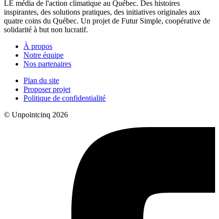
LE média de l'action climatique au Québec. Des histoires
inspirantes, des solutions pratiques, des initiatives originales aux
quatre coins du Québec. Un projet de Futur Simple, coopérative de
solidarité à but non lucratif.
À propos
Notre équipe
Nos partenaires
Plan du site
Proposer projet
Politique de confidentialité
© Unpointcinq 2026