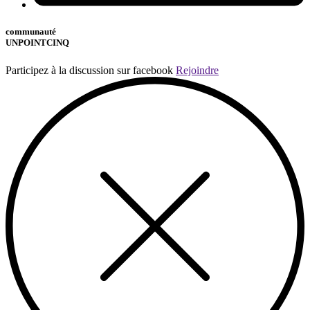
communauté
UNPOINTCINQ
Participez à la discussion sur facebook
Rejoindre