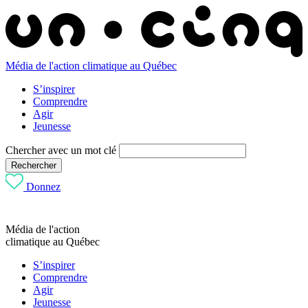
Média de l'action climatique au Québec
S’inspirer
Comprendre
Agir
Jeunesse
Chercher avec un mot clé
Rechercher
Donnez
Média de l'action
climatique au Québec
S’inspirer
Comprendre
Agir
Jeunesse