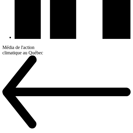
Média de l'action
climatique au Québec