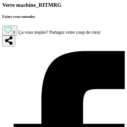
Verre machine_RITMRG
Faites-vous entendre
Ça vous inspire?
Partagez votre coup de cœur
0