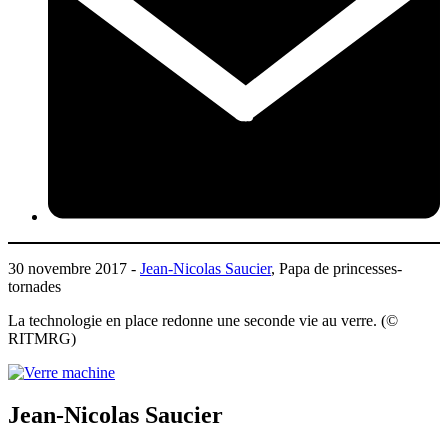
30 novembre 2017 -
Jean-Nicolas Saucier
, Papa de princesses-
tornades
La technologie en place redonne une seconde vie au verre. (©
RITMRG)
Jean-Nicolas Saucier