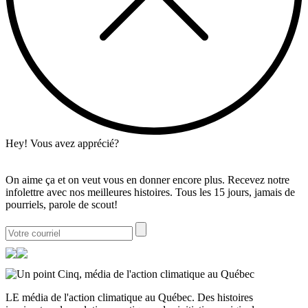
Hey! Vous avez apprécié?
On aime ça et on veut vous en donner encore plus. Recevez notre
infolettre avec nos meilleures histoires. Tous les 15 jours, jamais de
pourriels, parole de scout!
LE média de l'action climatique au Québec. Des histoires