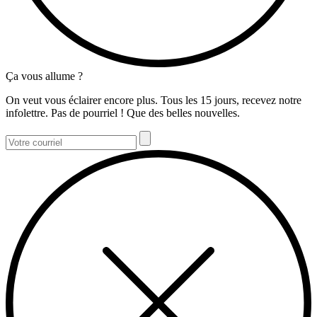
Ça vous allume ?
On veut vous éclairer encore plus. Tous les 15 jours, recevez notre
infolettre. Pas de pourriel ! Que des belles nouvelles.