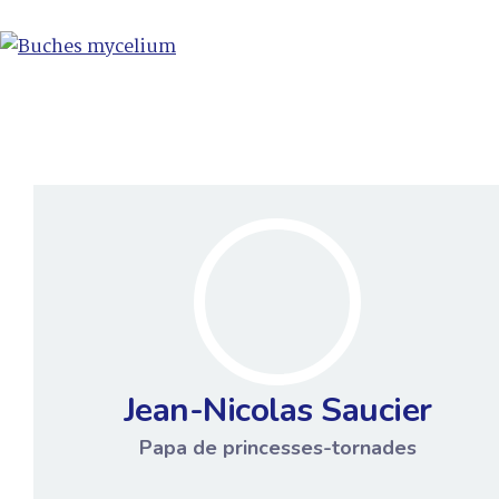
Jean-Nicolas Saucier
Papa de princesses-tornades