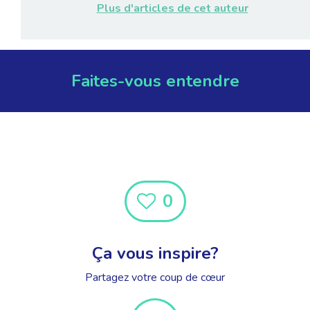
Plus d'articles de cet auteur
Faites-vous entendre
0
Ça vous inspire?
Partagez votre coup de cœur