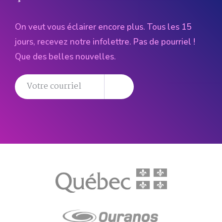
On veut vous éclairer encore plus. Tous les 15
jours, recevez notre infolettre. Pas de pourriel !
Que des belles nouvelles.