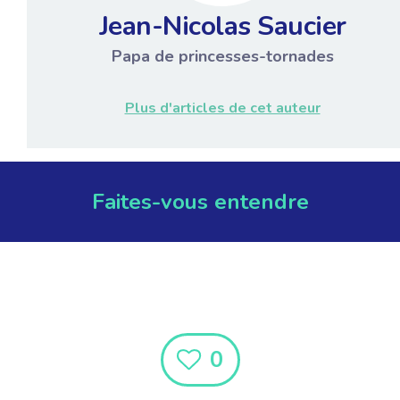
Jean-Nicolas Saucier
Papa de princesses-tornades
Plus d'articles de cet auteur
Faites-vous entendre
0