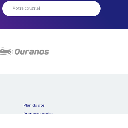
Plan du site
Proposer projet
Politique de confidentialité