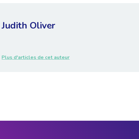
Judith Oliver
Plus d'articles de cet auteur