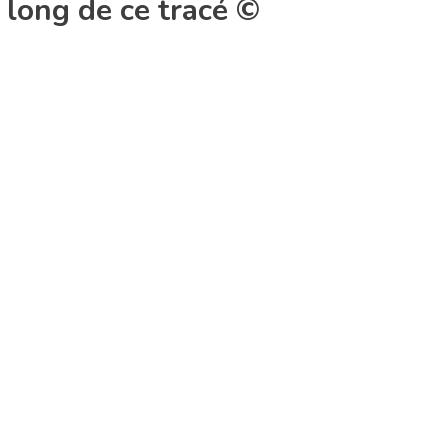
 long de ce tracé ©