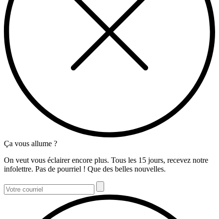
Ça vous allume ?
On veut vous éclairer encore plus. Tous les 15 jours, recevez notre
infolettre. Pas de pourriel ! Que des belles nouvelles.