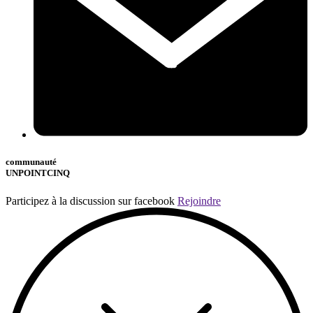
communauté
UNPOINTCINQ
Participez à la discussion sur facebook
Rejoindre