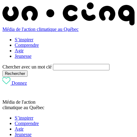
Média de l'action climatique au Québec
S’inspirer
Comprendre
Agir
Jeunesse
Chercher avec un mot clé
Rechercher
Donnez
Média de l'action
climatique au Québec
S’inspirer
Comprendre
Agir
Jeunesse