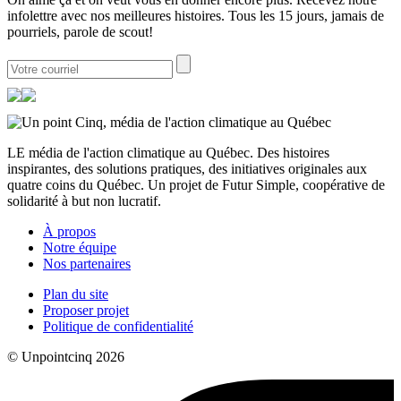
infolettre avec nos meilleures histoires. Tous les 15 jours, jamais de
pourriels, parole de scout!
LE média de l'action climatique au Québec. Des histoires
inspirantes, des solutions pratiques, des initiatives originales aux
quatre coins du Québec. Un projet de Futur Simple, coopérative de
solidarité à but non lucratif.
À propos
Notre équipe
Nos partenaires
Plan du site
Proposer projet
Politique de confidentialité
© Unpointcinq 2026