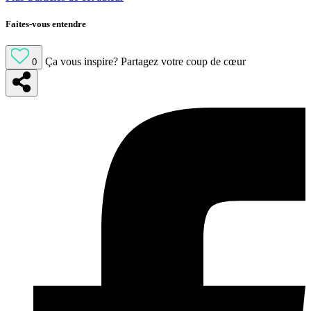
Faites-vous entendre
Ça vous inspire?
Partagez votre coup de cœur
0