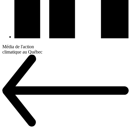
Média de l'action
climatique au Québec