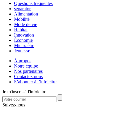
Questions fréquentes
separator
Alimentation
Mobilité
Mode de vie
Habitat
Innovation
Économie
Mieux-être
Jeunesse
À propos
Notre équipe
Nos partenaires
Contactez-nous
S’abonner à l’infolettre
Je m'inscris à l'infolettre
Suivez-nous