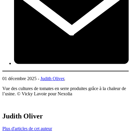
01 décembre 2025 -
Judith Oliver
,
Vue des cultures de tomates en serre produites grâce à la chaleur de
l’usine. © Vicky Lavoie pour Nexolia
Judith Oliver
Plus d'articles de cet auteur