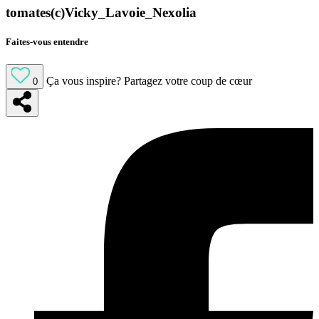
tomates(c)Vicky_Lavoie_Nexolia
Faites-vous entendre
Ça vous inspire?
Partagez votre coup de cœur
0