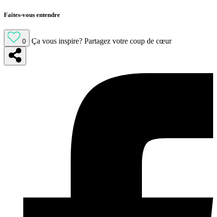
Faites-vous entendre
Ça vous inspire?
Partagez votre coup de cœur
0