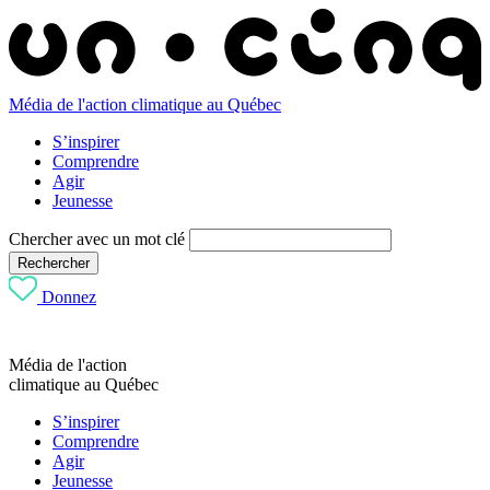
Média de l'action climatique au Québec
S’inspirer
Comprendre
Agir
Jeunesse
Chercher avec un mot clé
Rechercher
Donnez
Média de l'action
climatique au Québec
S’inspirer
Comprendre
Agir
Jeunesse