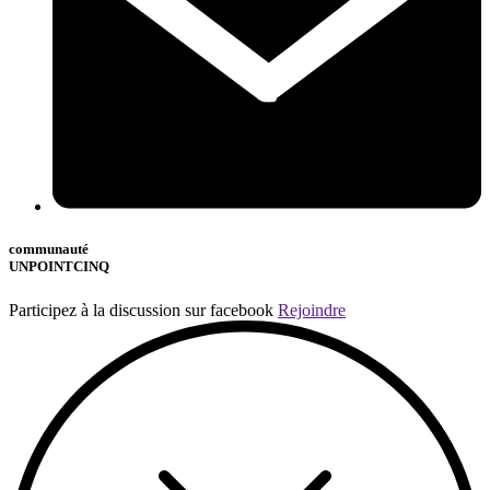
communauté
UNPOINTCINQ
Participez à la discussion sur facebook
Rejoindre