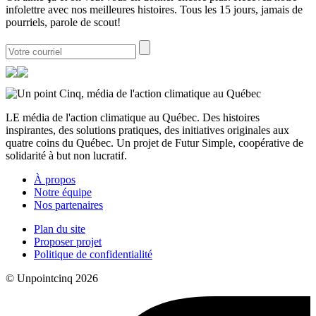
infolettre avec nos meilleures histoires. Tous les 15 jours, jamais de
pourriels, parole de scout!
LE média de l'action climatique au Québec. Des histoires
inspirantes, des solutions pratiques, des initiatives originales aux
quatre coins du Québec. Un projet de Futur Simple, coopérative de
solidarité à but non lucratif.
À propos
Notre équipe
Nos partenaires
Plan du site
Proposer projet
Politique de confidentialité
© Unpointcinq 2026