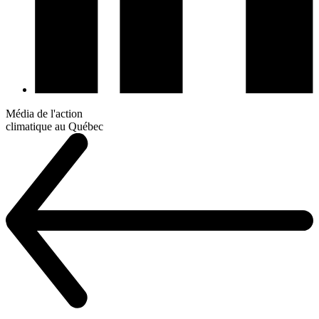
Média de l'action
climatique au Québec