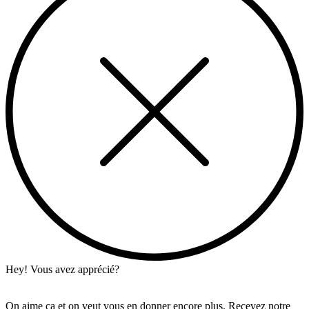
Hey! Vous avez apprécié?
On aime ça et on veut vous en donner encore plus. Recevez notre