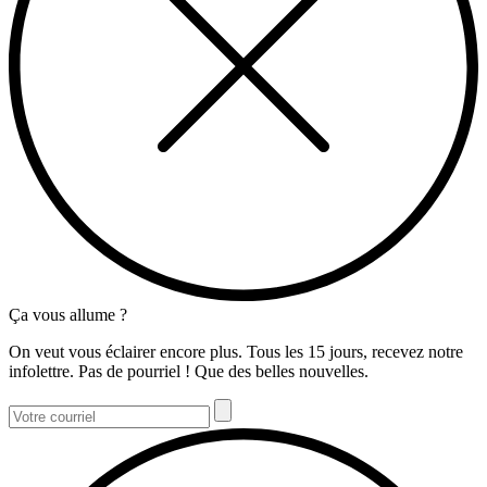
Ça vous allume ?
On veut vous éclairer encore plus. Tous les 15 jours, recevez notre
infolettre. Pas de pourriel ! Que des belles nouvelles.