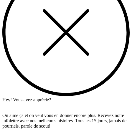
Hey! Vous avez apprécié?
On aime ça et on veut vous en donner encore plus. Recevez notre
infolettre avec nos meilleures histoires. Tous les 15 jours, jamais de
pourriels, parole de scout!