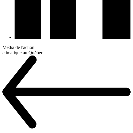
Média de l'action
climatique au Québec