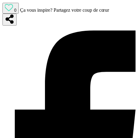
Ça vous inspire?
Partagez votre coup de cœur
0