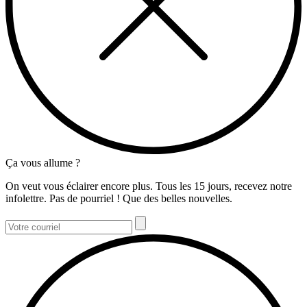
Ça vous allume ?
On veut vous éclairer encore plus. Tous les 15 jours, recevez notre
infolettre. Pas de pourriel ! Que des belles nouvelles.