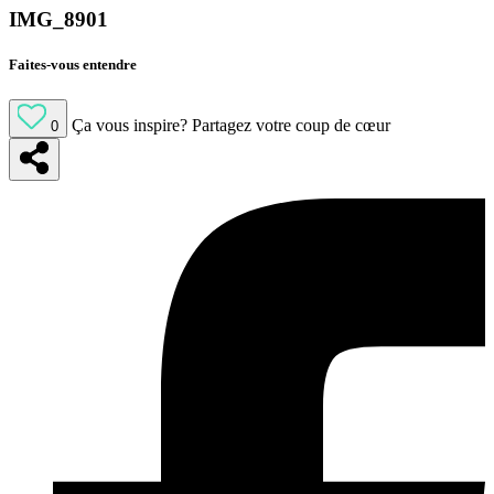
IMG_8901
Faites-vous entendre
Ça vous inspire?
Partagez votre coup de cœur
0