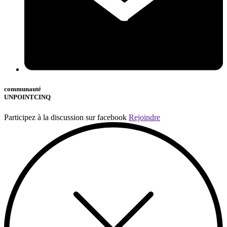
communauté
UNPOINTCINQ
Participez à la discussion sur facebook
Rejoindre