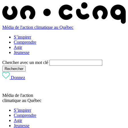
Média de l'action climatique au Québec
S’inspirer
Comprendre
Agir
Jeunesse
Chercher avec un mot clé
Rechercher
Donnez
Média de l'action
climatique au Québec
S’inspirer
Comprendre
Agir
Jeunesse