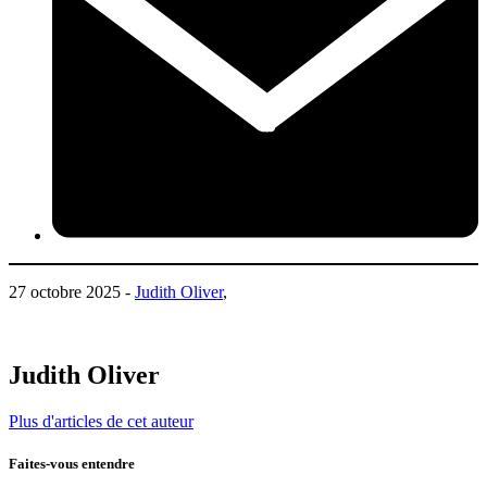
27 octobre 2025 -
Judith Oliver
,
Judith Oliver
Plus d'articles de cet auteur
Faites-vous entendre