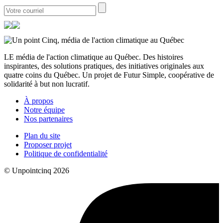
LE média de l'action climatique au Québec. Des histoires
inspirantes, des solutions pratiques, des initiatives originales aux
quatre coins du Québec. Un projet de Futur Simple, coopérative de
solidarité à but non lucratif.
À propos
Notre équipe
Nos partenaires
Plan du site
Proposer projet
Politique de confidentialité
© Unpointcinq 2026