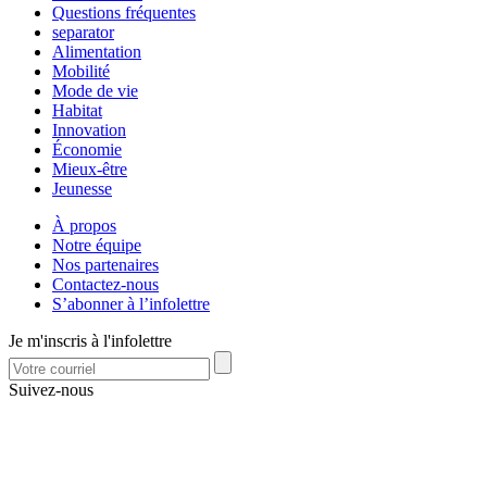
Questions fréquentes
separator
Alimentation
Mobilité
Mode de vie
Habitat
Innovation
Économie
Mieux-être
Jeunesse
À propos
Notre équipe
Nos partenaires
Contactez-nous
S’abonner à l’infolettre
Je m'inscris à l'infolettre
Suivez-nous