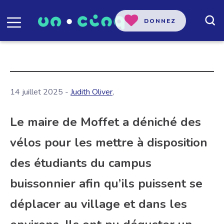
DONNEZ
14 juillet 2025 -
Judith Oliver
,
Le maire de Moffet a déniché des
vélos pour les mettre à disposition
des étudiants du campus
buissonnier afin qu’ils puissent se
déplacer au village et dans les