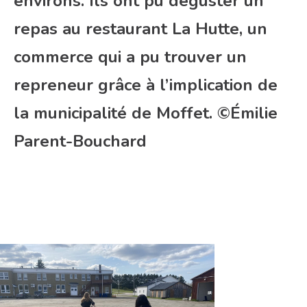
environs. Ils ont pu déguster un
repas au restaurant La Hutte, un
commerce qui a pu trouver un
repreneur grâce à l’implication de
la municipalité de Moffet. ©Émilie
Parent-Bouchard