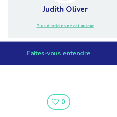
Judith Oliver
Plus d'articles de cet auteur
Faites-vous entendre
0