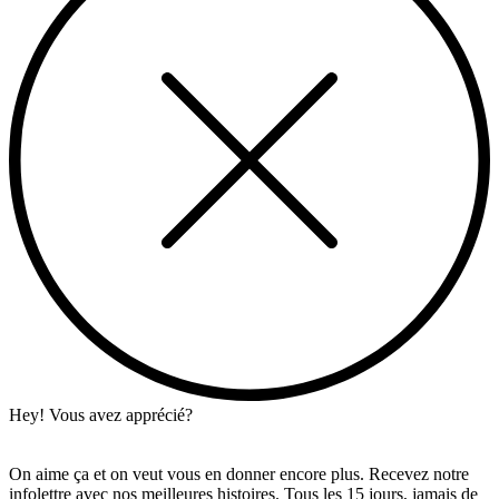
Hey! Vous avez apprécié?
On aime ça et on veut vous en donner encore plus. Recevez notre
infolettre avec nos meilleures histoires. Tous les 15 jours, jamais de