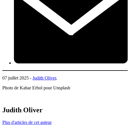
07 juillet 2025 -
Judith Oliver
,
Photo de Kahar Erbol pour Unsplash
Judith Oliver
Plus d'articles de cet auteur