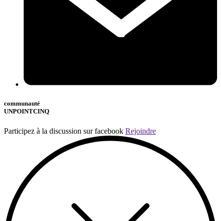
communauté
UNPOINTCINQ
Participez à la discussion sur facebook
Rejoindre