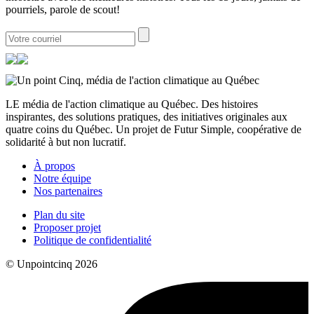
pourriels, parole de scout!
LE média de l'action climatique au Québec. Des histoires
inspirantes, des solutions pratiques, des initiatives originales aux
quatre coins du Québec. Un projet de Futur Simple, coopérative de
solidarité à but non lucratif.
À propos
Notre équipe
Nos partenaires
Plan du site
Proposer projet
Politique de confidentialité
© Unpointcinq 2026