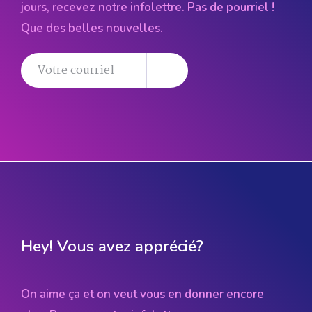
jours, recevez notre infolettre. Pas de pourriel !
Que des belles nouvelles.
Hey! Vous avez apprécié?
On aime ça et on veut vous en donner encore