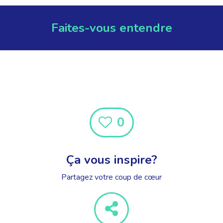
Faites-vous entendre
0
Ça vous inspire?
Partagez votre coup de cœur