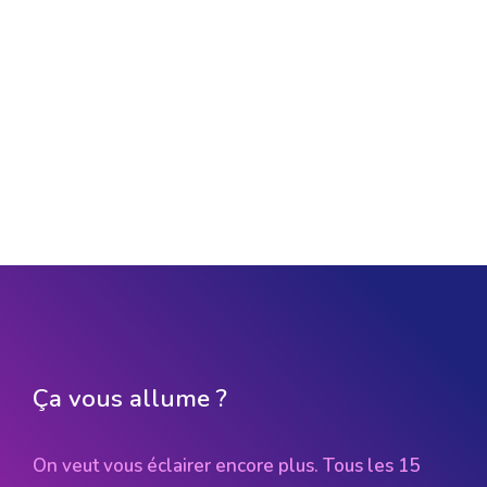
Ça vous allume ?
On veut vous éclairer encore plus. Tous les 15