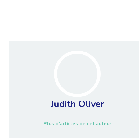
Judith Oliver
Plus d'articles de cet auteur