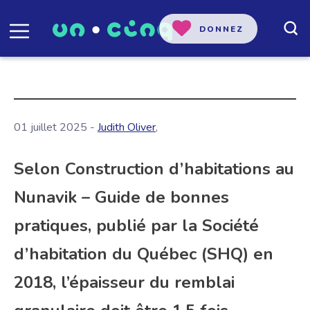
DONNEZ
01 juillet 2025 -
Judith Oliver
,
Selon Construction d’habitations au
Nunavik – Guide de bonnes
pratiques, publié par la Société
d’habitation du Québec (SHQ) en
2018, l’épaisseur du remblai