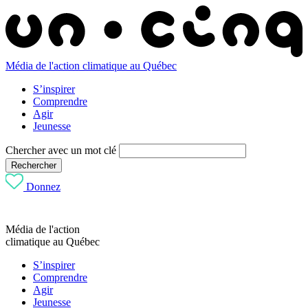
Média de l'action climatique au Québec
S’inspirer
Comprendre
Agir
Jeunesse
Chercher avec un mot clé
Rechercher
Donnez
Média de l'action
climatique au Québec
S’inspirer
Comprendre
Agir
Jeunesse