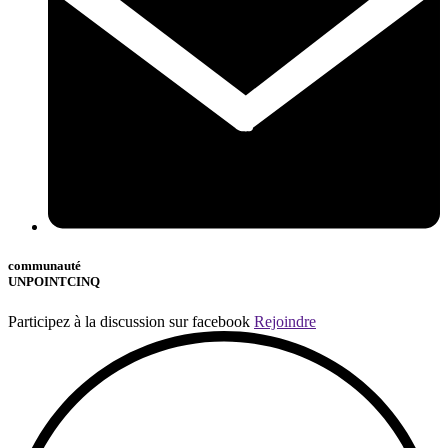
communauté
UNPOINTCINQ
Participez à la discussion sur facebook
Rejoindre