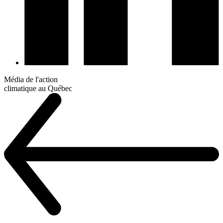
Média de l'action
climatique au Québec