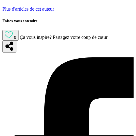
Plus d'articles de cet auteur
Faites-vous entendre
Ça vous inspire?
Partagez votre coup de cœur
0