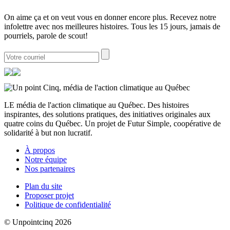
On aime ça et on veut vous en donner encore plus. Recevez notre
infolettre avec nos meilleures histoires. Tous les 15 jours, jamais de
pourriels, parole de scout!
LE média de l'action climatique au Québec. Des histoires
inspirantes, des solutions pratiques, des initiatives originales aux
quatre coins du Québec. Un projet de Futur Simple, coopérative de
solidarité à but non lucratif.
À propos
Notre équipe
Nos partenaires
Plan du site
Proposer projet
Politique de confidentialité
© Unpointcinq 2026