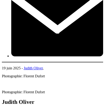
19 juin 2025 -
Judith Oliver
,
Photographie: Florent Dufort
Photographie: Florent Dufort
Judith Oliver