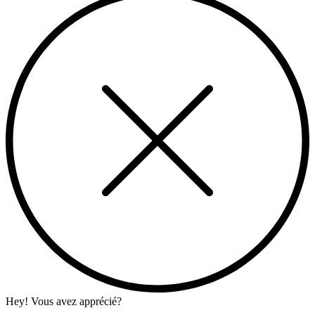
Hey! Vous avez apprécié?