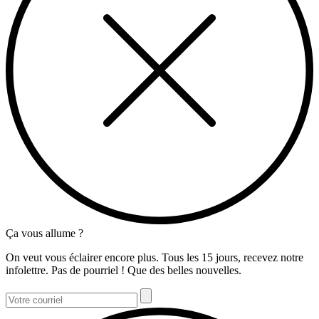
Ça vous allume ?
On veut vous éclairer encore plus. Tous les 15 jours, recevez notre
infolettre. Pas de pourriel ! Que des belles nouvelles.