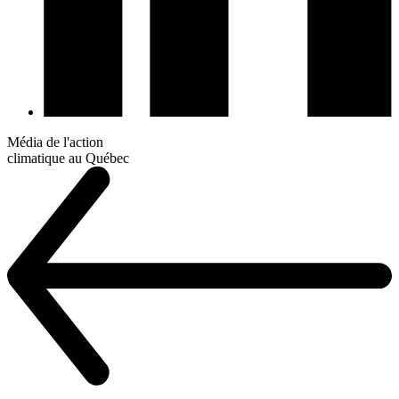
Média de l'action
climatique au Québec