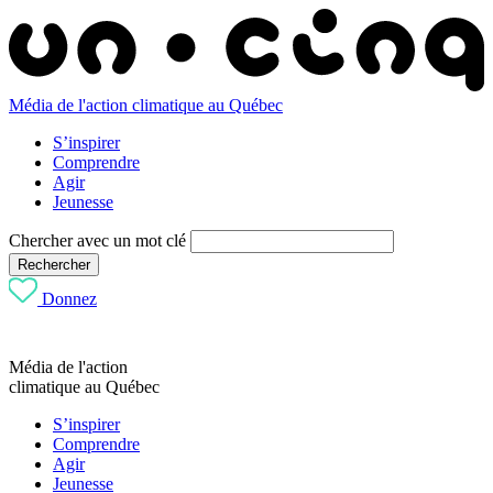
Média de l'action climatique au Québec
S’inspirer
Comprendre
Agir
Jeunesse
Chercher avec un mot clé
Rechercher
Donnez
Média de l'action
climatique au Québec
S’inspirer
Comprendre
Agir
Jeunesse