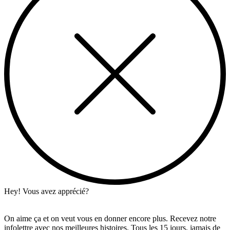
Hey! Vous avez apprécié?
On aime ça et on veut vous en donner encore plus. Recevez notre
infolettre avec nos meilleures histoires. Tous les 15 jours, jamais de