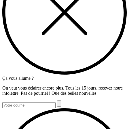
Ça vous allume ?
On veut vous éclairer encore plus. Tous les 15 jours, recevez notre
infolettre. Pas de pourriel ! Que des belles nouvelles.