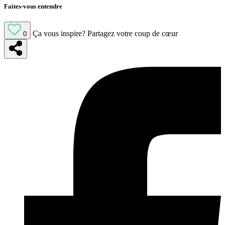
Faites-vous entendre
Ça vous inspire?
Partagez votre coup de cœur
0