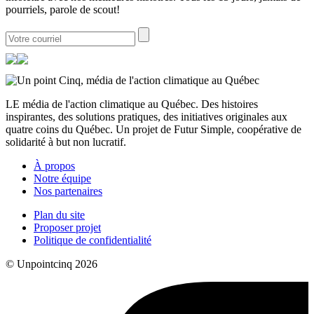
pourriels, parole de scout!
LE média de l'action climatique au Québec. Des histoires
inspirantes, des solutions pratiques, des initiatives originales aux
quatre coins du Québec. Un projet de Futur Simple, coopérative de
solidarité à but non lucratif.
À propos
Notre équipe
Nos partenaires
Plan du site
Proposer projet
Politique de confidentialité
© Unpointcinq 2026