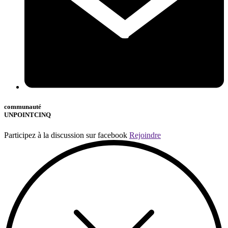
communauté
UNPOINTCINQ
Participez à la discussion sur facebook
Rejoindre