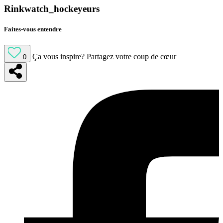
Rinkwatch_hockeyeurs
Faites-vous entendre
Ça vous inspire?
Partagez votre coup de cœur
0