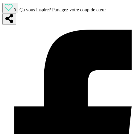
Ça vous inspire?
Partagez votre coup de cœur
0