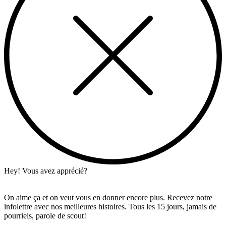
Hey! Vous avez apprécié?
On aime ça et on veut vous en donner encore plus. Recevez notre
infolettre avec nos meilleures histoires. Tous les 15 jours, jamais de
pourriels, parole de scout!