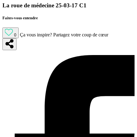
La roue de médecine 25-03-17 C1
Faites-vous entendre
Ça vous inspire?
Partagez votre coup de cœur
0