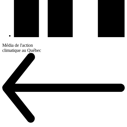
Média de l'action
climatique au Québec