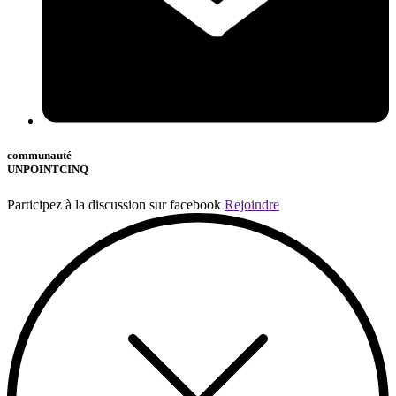
communauté
UNPOINTCINQ
Participez à la discussion sur facebook
Rejoindre