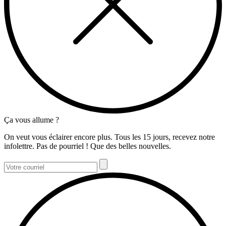
Ça vous allume ?
On veut vous éclairer encore plus. Tous les 15 jours, recevez notre
infolettre. Pas de pourriel ! Que des belles nouvelles.