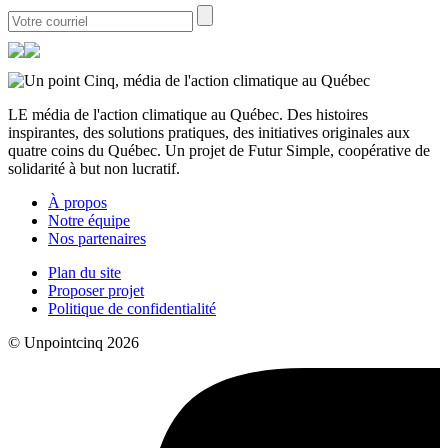
LE média de l'action climatique au Québec. Des histoires
inspirantes, des solutions pratiques, des initiatives originales aux
quatre coins du Québec. Un projet de Futur Simple, coopérative de
solidarité à but non lucratif.
À propos
Notre équipe
Nos partenaires
Plan du site
Proposer projet
Politique de confidentialité
© Unpointcinq 2026