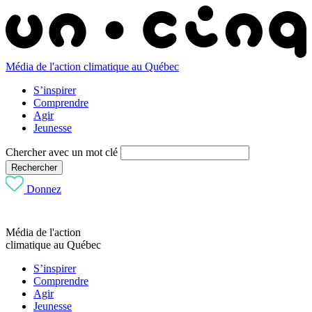
Média de l'action climatique au Québec
S’inspirer
Comprendre
Agir
Jeunesse
Chercher avec un mot clé
Rechercher
Donnez
Média de l'action
climatique au Québec
S’inspirer
Comprendre
Agir
Jeunesse