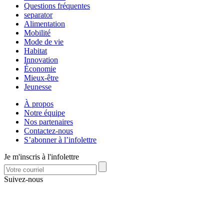
Questions fréquentes
separator
Alimentation
Mobilité
Mode de vie
Habitat
Innovation
Économie
Mieux-être
Jeunesse
À propos
Notre équipe
Nos partenaires
Contactez-nous
S’abonner à l’infolettre
Je m'inscris à l'infolettre
Suivez-nous