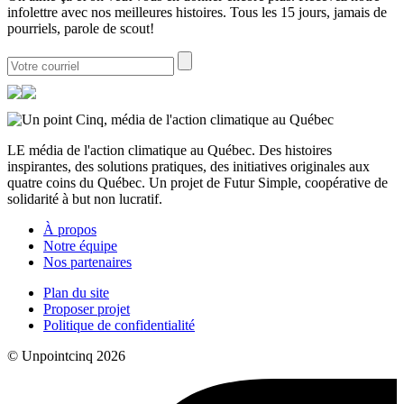
infolettre avec nos meilleures histoires. Tous les 15 jours, jamais de
pourriels, parole de scout!
LE média de l'action climatique au Québec. Des histoires
inspirantes, des solutions pratiques, des initiatives originales aux
quatre coins du Québec. Un projet de Futur Simple, coopérative de
solidarité à but non lucratif.
À propos
Notre équipe
Nos partenaires
Plan du site
Proposer projet
Politique de confidentialité
© Unpointcinq 2026