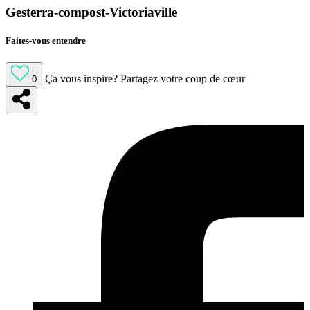
Gesterra-compost-Victoriaville
Faites-vous entendre
Ça vous inspire?
Partagez votre coup de cœur
0