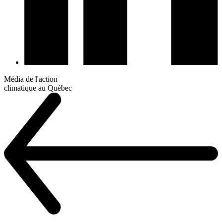
Média de l'action
climatique au Québec