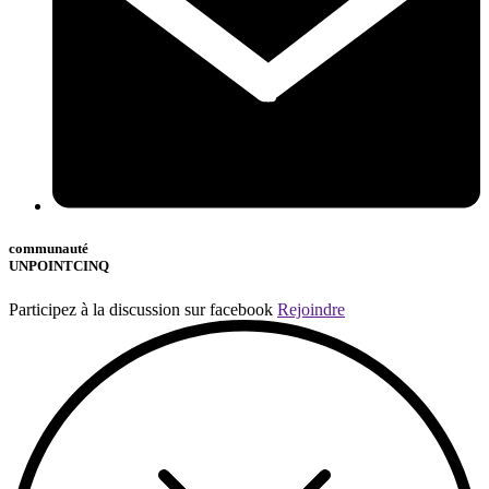
communauté
UNPOINTCINQ
Participez à la discussion sur facebook
Rejoindre