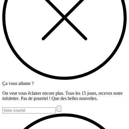
Ça vous allume ?
On veut vous éclairer encore plus. Tous les 15 jours, recevez notre
infolettre. Pas de pourriel ! Que des belles nouvelles.