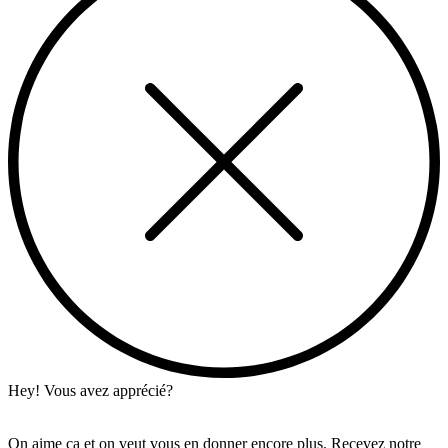
Hey! Vous avez apprécié?
On aime ça et on veut vous en donner encore plus. Recevez notre