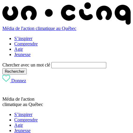
Média de l'action climatique au Québec
S’inspirer
Comprendre
Agir
Jeunesse
Chercher avec un mot clé
Rechercher
Donnez
Média de l'action
climatique au Québec
S’inspirer
Comprendre
Agir
Jeunesse