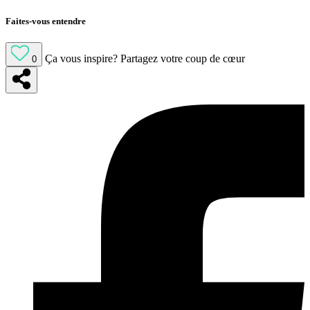
Faites-vous entendre
Ça vous inspire?
Partagez votre coup de cœur
0