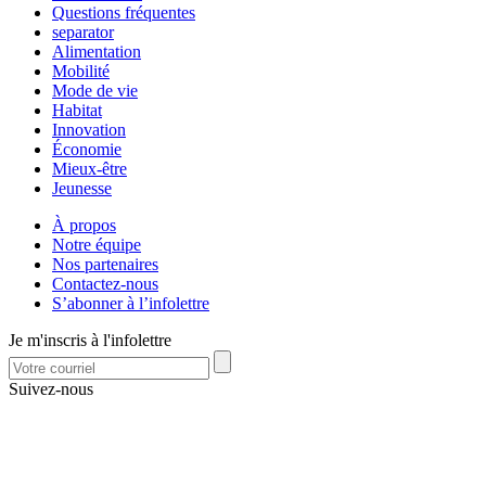
Questions fréquentes
separator
Alimentation
Mobilité
Mode de vie
Habitat
Innovation
Économie
Mieux-être
Jeunesse
À propos
Notre équipe
Nos partenaires
Contactez-nous
S’abonner à l’infolettre
Je m'inscris à l'infolettre
Suivez-nous