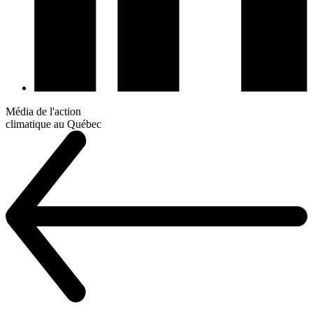
Média de l'action
climatique au Québec