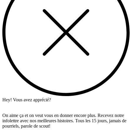
Hey! Vous avez apprécié?
On aime ça et on veut vous en donner encore plus. Recevez notre
infolettre avec nos meilleures histoires. Tous les 15 jours, jamais de
pourriels, parole de scout!