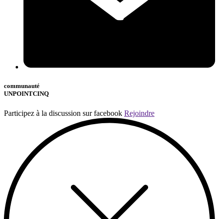
communauté
UNPOINTCINQ
Participez à la discussion sur facebook
Rejoindre