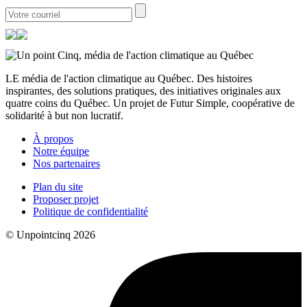
LE média de l'action climatique au Québec. Des histoires
inspirantes, des solutions pratiques, des initiatives originales aux
quatre coins du Québec. Un projet de Futur Simple, coopérative de
solidarité à but non lucratif.
À propos
Notre équipe
Nos partenaires
Plan du site
Proposer projet
Politique de confidentialité
© Unpointcinq 2026