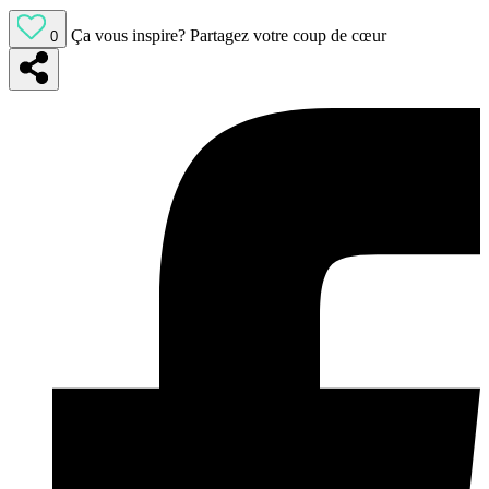
Ça vous inspire?
Partagez votre coup de cœur
0