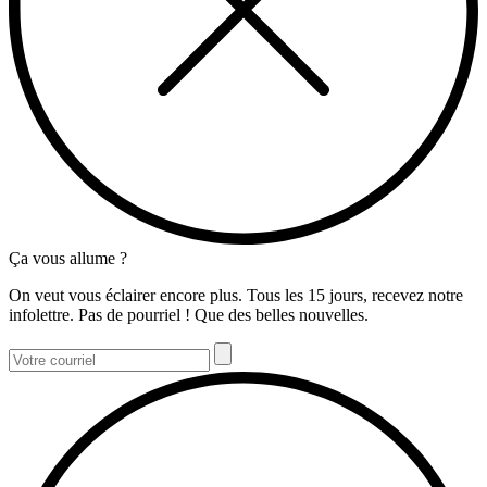
Ça vous allume ?
On veut vous éclairer encore plus. Tous les 15 jours, recevez notre
infolettre. Pas de pourriel ! Que des belles nouvelles.