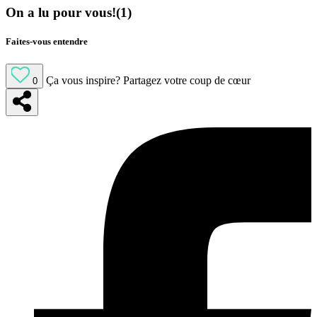
On a lu pour vous!(1)
Faites-vous entendre
Ça vous inspire?
Partagez votre coup de cœur
0