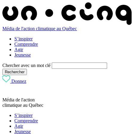
Média de l'action climatique au Québec
S’inspirer
Comprendre
Agir
Jeunesse
Chercher avec un mot clé
Rechercher
Donnez
Média de l'action
climatique au Québec
S’inspirer
Comprendre
Agir
Jeunesse