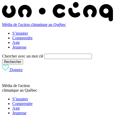
Média de l'action climatique au Québec
S’inspirer
Comprendre
Agir
Jeunesse
Chercher avec un mot clé
Rechercher
Donnez
Média de l'action
climatique au Québec
S’inspirer
Comprendre
Agir
Jeunesse