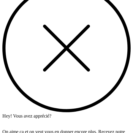
Hey! Vous avez apprécié?
On aime ça et on veut vous en donner encore plus. Recevez notre