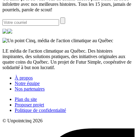
infolettre avec nos meilleures histoires. Tous les 15 jours, jamais de
pourriels, parole de scout!
LE média de l'action climatique au Québec. Des histoires
inspirantes, des solutions pratiques, des initiatives originales aux
quatre coins du Québec. Un projet de Futur Simple, coopérative de
solidarité à but non lucratif.
À propos
Notre équipe
Nos partenaires
Plan du site
Proposer projet
Politique de confidentialité
© Unpointcinq 2026