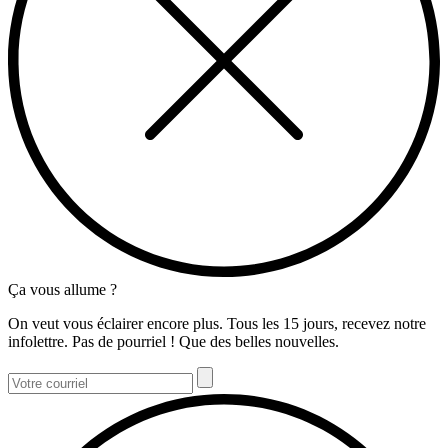
Ça vous allume ?
On veut vous éclairer encore plus. Tous les 15 jours, recevez notre
infolettre. Pas de pourriel ! Que des belles nouvelles.