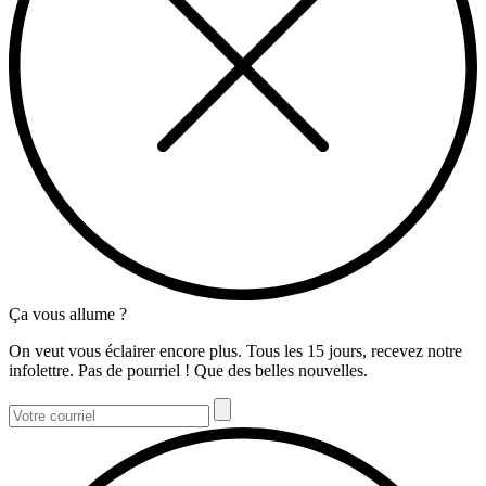
Ça vous allume ?
On veut vous éclairer encore plus. Tous les 15 jours, recevez notre
infolettre. Pas de pourriel ! Que des belles nouvelles.