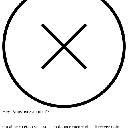
Hey! Vous avez apprécié?
On aime ça et on veut vous en donner encore plus. Recevez notre