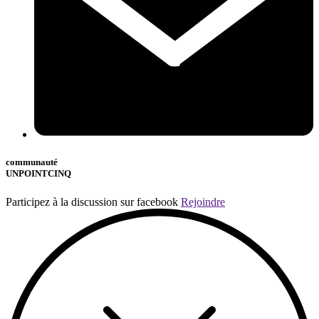
communauté
UNPOINTCINQ
Participez à la discussion sur facebook
Rejoindre