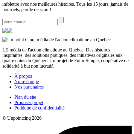
infolettre avec nos meilleures histoires. Tous les 15 jours, jamais de
pourriels, parole de scout!
LE média de l'action climatique au Québec. Des histoires
inspirantes, des solutions pratiques, des initiatives originales aux
quatre coins du Québec. Un projet de Futur Simple, coopérative de
solidarité à but non lucratif.
À propos
Notre équipe
Nos partenaires
Plan du site
Proposer projet
Politique de confidentialité
© Unpointcinq 2026