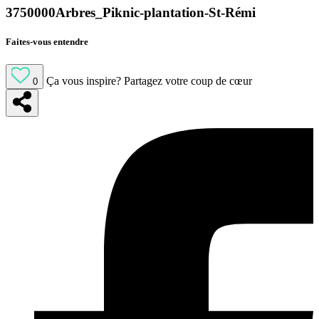
3750000Arbres_Piknic-plantation-St-Rémi
Faites-vous entendre
Ça vous inspire?
Partagez votre coup de cœur
0