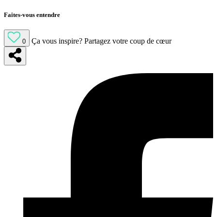
Faites-vous entendre
Ça vous inspire?
Partagez votre coup de cœur
0