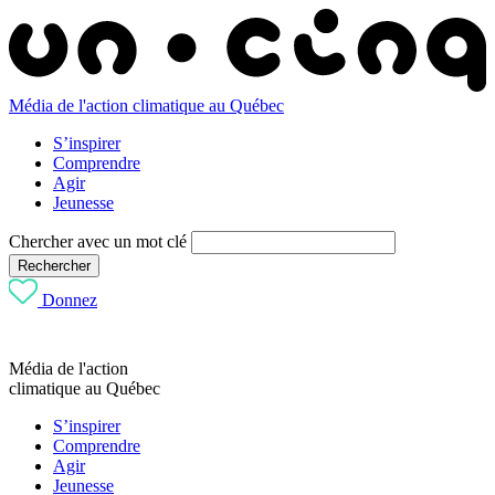
Média de l'action climatique au Québec
S’inspirer
Comprendre
Agir
Jeunesse
Chercher avec un mot clé
Rechercher
Donnez
Média de l'action
climatique au Québec
S’inspirer
Comprendre
Agir
Jeunesse