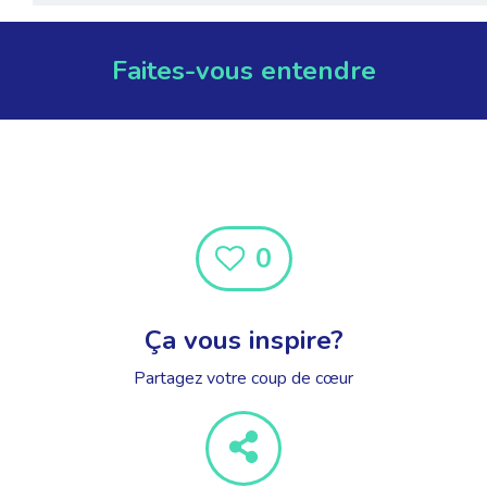
Faites-vous entendre
0
Ça vous inspire?
Partagez votre coup de cœur