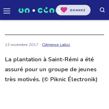
DONNEZ
13 novembre 2017 -
Clémence Lalloz
,
La plantation à Saint-Rémi a été
assuré pour un groupe de jeunes
très motivés. (© Piknic Électronik)