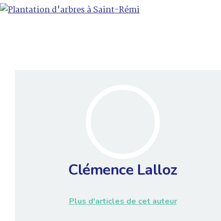
Clémence Lalloz
Plus d'articles de cet auteur