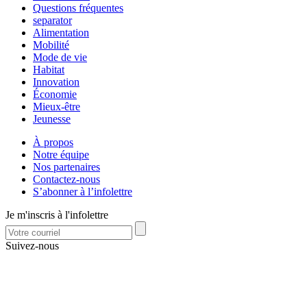
Questions fréquentes
separator
Alimentation
Mobilité
Mode de vie
Habitat
Innovation
Économie
Mieux-être
Jeunesse
À propos
Notre équipe
Nos partenaires
Contactez-nous
S’abonner à l’infolettre
Je m'inscris à l'infolettre
Suivez-nous