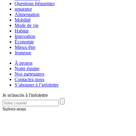
Questions fréquentes
separator
Alimentation
Mobilité
Mode de vie
Habitat
Innovation
Économie
Mieux-être
Jeunesse
À propos
Notre équipe
Nos partenaires
Contactez-nous
S’abonner à l’infolettre
Je m'inscris à l'infolettre
Suivez-nous