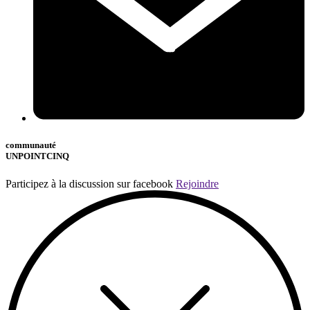
communauté
UNPOINTCINQ
Participez à la discussion sur facebook
Rejoindre