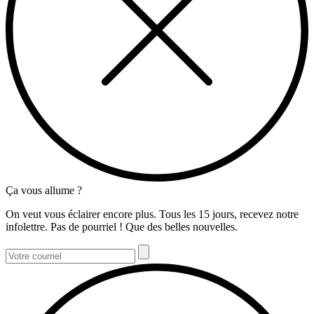
Ça vous allume ?
On veut vous éclairer encore plus. Tous les 15 jours, recevez notre
infolettre. Pas de pourriel ! Que des belles nouvelles.