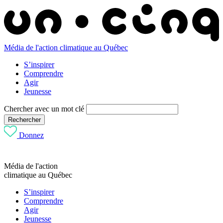
Média de l'action climatique au Québec
S’inspirer
Comprendre
Agir
Jeunesse
Chercher avec un mot clé
Rechercher
Donnez
Média de l'action
climatique au Québec
S’inspirer
Comprendre
Agir
Jeunesse