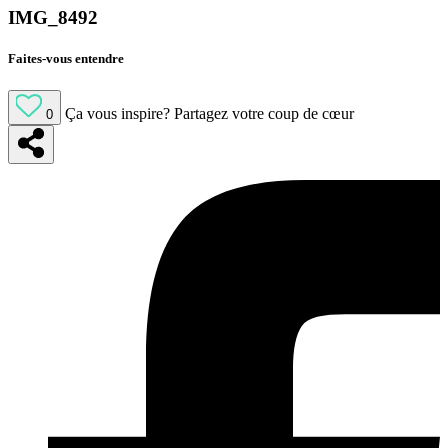
IMG_8492
Faites-vous entendre
Ça vous inspire?
Partagez votre coup de cœur
0