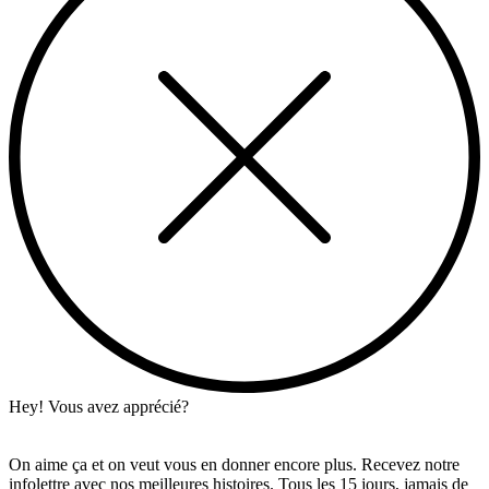
Hey! Vous avez apprécié?
On aime ça et on veut vous en donner encore plus. Recevez notre
infolettre avec nos meilleures histoires. Tous les 15 jours, jamais de