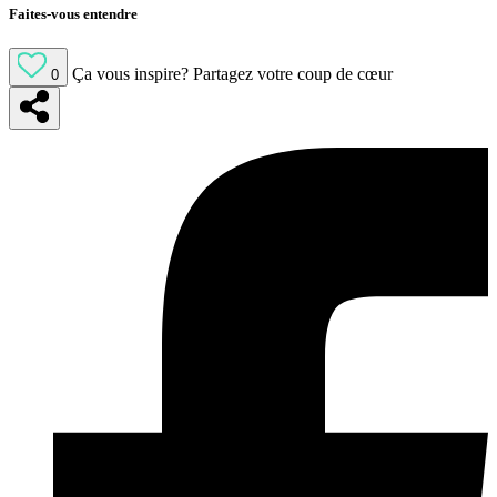
Faites-vous entendre
Ça vous inspire?
Partagez votre coup de cœur
0