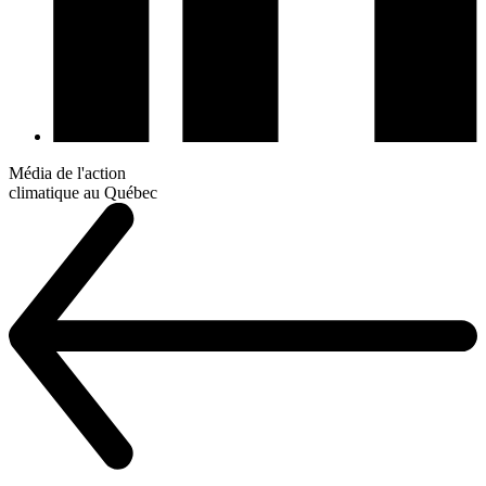
Média de l'action
climatique au Québec