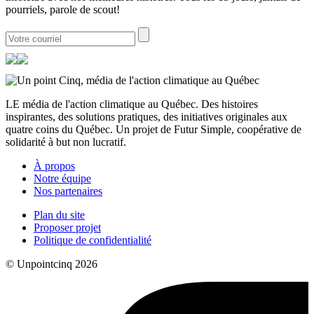
pourriels, parole de scout!
LE média de l'action climatique au Québec. Des histoires
inspirantes, des solutions pratiques, des initiatives originales aux
quatre coins du Québec. Un projet de Futur Simple, coopérative de
solidarité à but non lucratif.
À propos
Notre équipe
Nos partenaires
Plan du site
Proposer projet
Politique de confidentialité
© Unpointcinq 2026