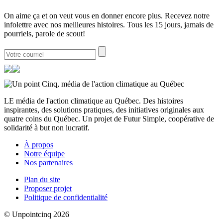
On aime ça et on veut vous en donner encore plus. Recevez notre
infolettre avec nos meilleures histoires. Tous les 15 jours, jamais de
pourriels, parole de scout!
LE média de l'action climatique au Québec. Des histoires
inspirantes, des solutions pratiques, des initiatives originales aux
quatre coins du Québec. Un projet de Futur Simple, coopérative de
solidarité à but non lucratif.
À propos
Notre équipe
Nos partenaires
Plan du site
Proposer projet
Politique de confidentialité
© Unpointcinq 2026