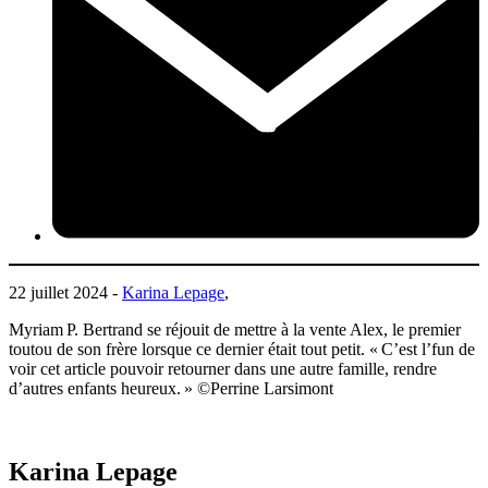
22 juillet 2024 -
Karina Lepage
,
Myriam P. Bertrand se réjouit de mettre à la vente Alex, ​​​​le premier
toutou de son frère lorsque ce dernier était tout petit. « C’est l’fun de
voir cet article pouvoir retourner dans une autre famille, rendre
d’autres enfants heureux. » ©Perrine Larsimont
Karina Lepage