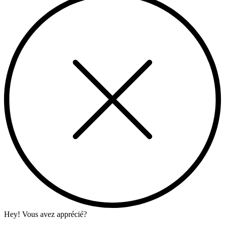
Hey! Vous avez apprécié?