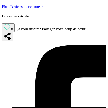
Plus d'articles de cet auteur
Faites-vous entendre
Ça vous inspire?
Partagez votre coup de cœur
0