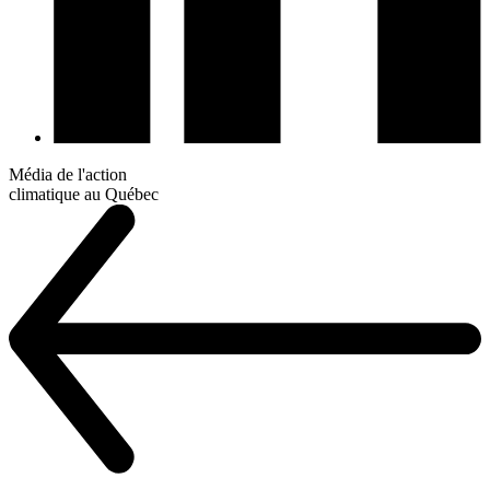
Média de l'action
climatique au Québec