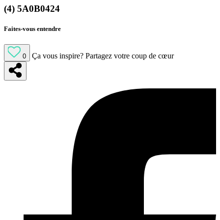
(4) 5A0B0424
Faites-vous entendre
Ça vous inspire?
Partagez votre coup de cœur
0