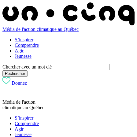
Média de l'action climatique au Québec
S’inspirer
Comprendre
Agir
Jeunesse
Chercher avec un mot clé
Rechercher
Donnez
Média de l'action
climatique au Québec
S’inspirer
Comprendre
Agir
Jeunesse