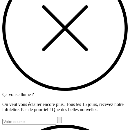
Ça vous allume ?
On veut vous éclairer encore plus. Tous les 15 jours, recevez notre
infolettre. Pas de pourriel ! Que des belles nouvelles.