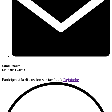
communauté
UNPOINTCINQ
Participez à la discussion sur facebook
Rejoindre