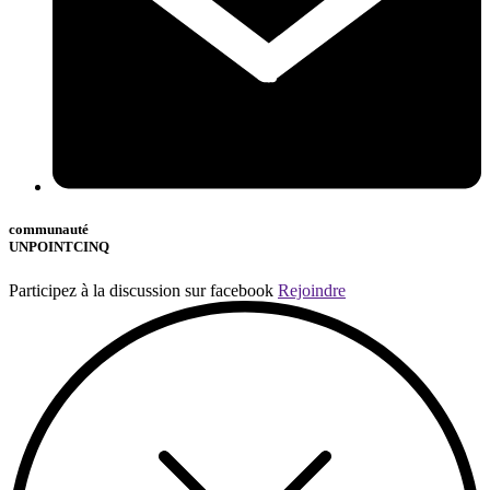
communauté
UNPOINTCINQ
Participez à la discussion sur facebook
Rejoindre