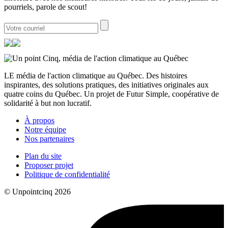
pourriels, parole de scout!
LE média de l'action climatique au Québec. Des histoires
inspirantes, des solutions pratiques, des initiatives originales aux
quatre coins du Québec. Un projet de Futur Simple, coopérative de
solidarité à but non lucratif.
À propos
Notre équipe
Nos partenaires
Plan du site
Proposer projet
Politique de confidentialité
© Unpointcinq 2026