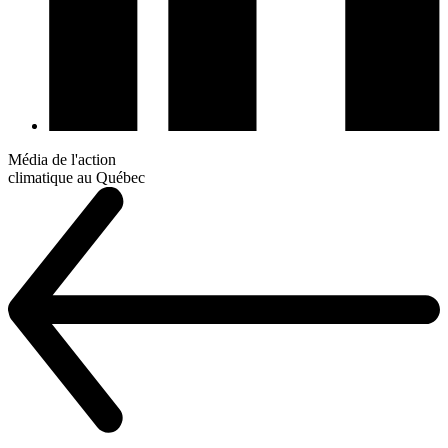
Média de l'action
climatique au Québec