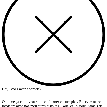
Hey! Vous avez apprécié?
On aime ça et on veut vous en donner encore plus. Recevez notre
infolettre avec nos meilleures histoires. Tous les 15 jours, jamais de