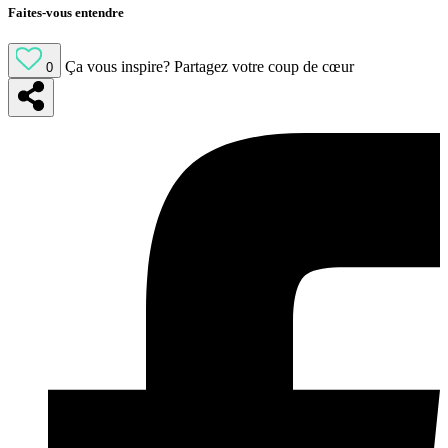
Faites-vous entendre
Ça vous inspire?
Partagez votre coup de cœur
0