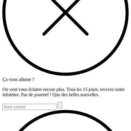
Ça vous allume ?
On veut vous éclairer encore plus. Tous les 15 jours, recevez notre
infolettre. Pas de pourriel ! Que des belles nouvelles.