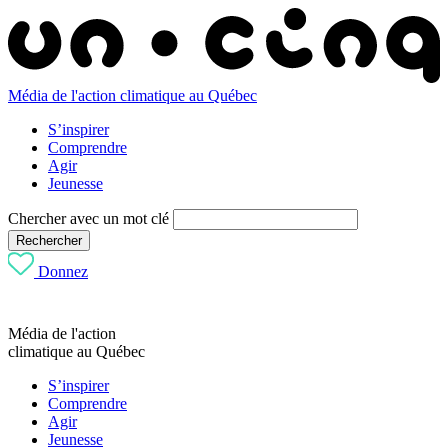
Média de l'action climatique au Québec
S’inspirer
Comprendre
Agir
Jeunesse
Chercher avec un mot clé
Rechercher
Donnez
Média de l'action
climatique au Québec
S’inspirer
Comprendre
Agir
Jeunesse