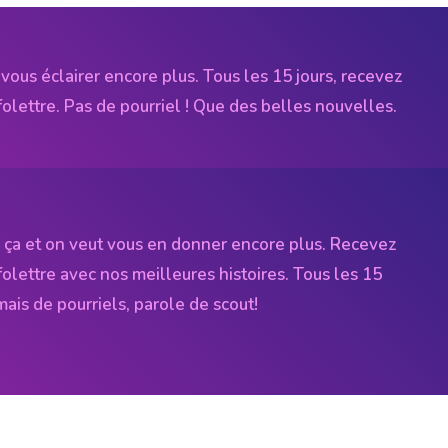
vous éclairer encore plus. Tous les 15 jours, recevez
folettre. Pas de pourriel ! Que des belles nouvelles.
 ça et on veut vous en donner encore plus. Recevez
folettre avec nos meilleures histoires. Tous les 15
amais de pourriels, parole de scout!