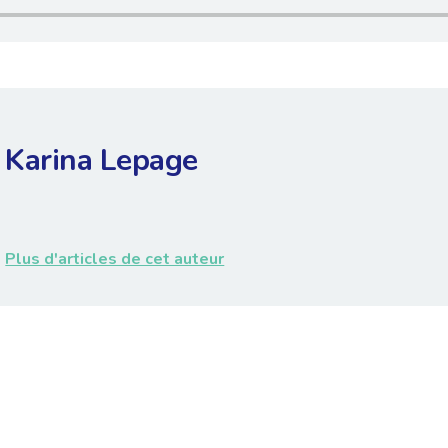
Karina Lepage
Plus d'articles de cet auteur