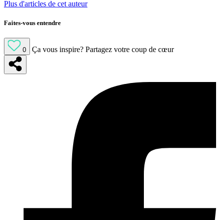
Plus d'articles de cet auteur
Faites-vous entendre
Ça vous inspire?
Partagez votre coup de cœur
0