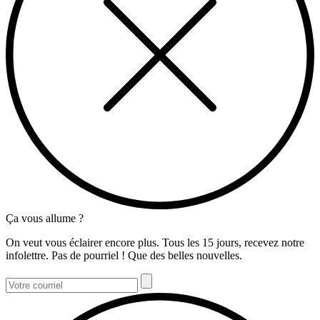
Ça vous allume ?
On veut vous éclairer encore plus. Tous les 15 jours, recevez notre
infolettre. Pas de pourriel ! Que des belles nouvelles.