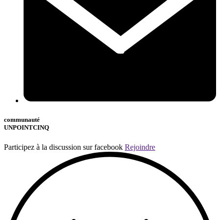
communauté
UNPOINTCINQ
Participez à la discussion sur facebook
Rejoindre