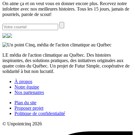
On aime ça et on veut vous en donner encore plus. Recevez notre
infolettre avec nos meilleures histoires. Tous les 15 jours, jamais de
pourriels, parole de scout!
LE média de l'action climatique au Québec. Des histoires
inspirantes, des solutions pratiques, des initiatives originales aux
quatre coins du Québec. Un projet de Futur Simple, coopérative de
solidarité à but non lucratif.
À propos
Notre équipe
Nos partenaires
Plan du site
Proposer projet
Politique de confidentialité
© Unpointcinq 2026