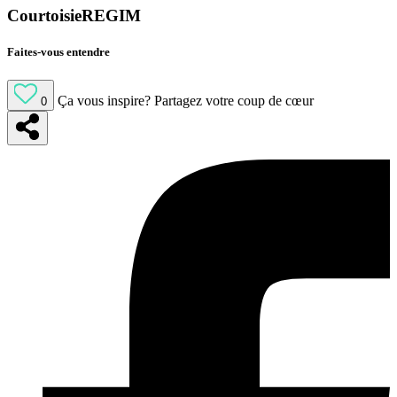
CourtoisieREGIM
Faites-vous entendre
Ça vous inspire?
Partagez votre coup de cœur
0