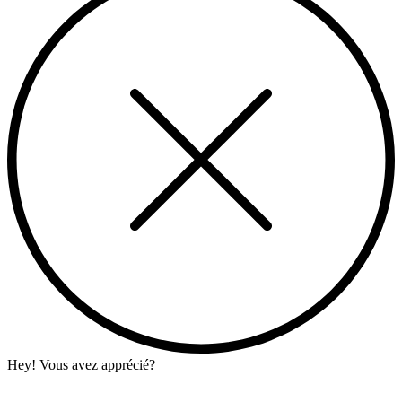
Hey! Vous avez apprécié?