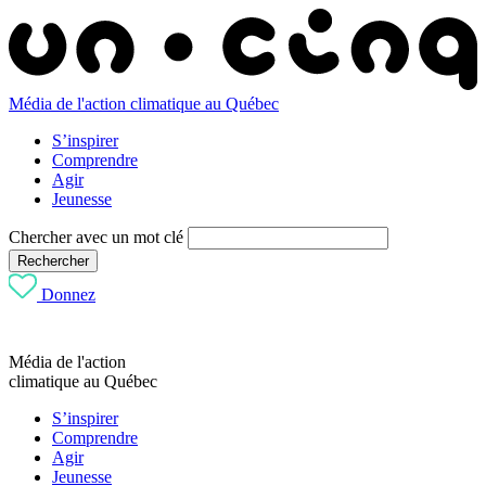
Média de l'action climatique au Québec
S’inspirer
Comprendre
Agir
Jeunesse
Chercher avec un mot clé
Rechercher
Donnez
Média de l'action
climatique au Québec
S’inspirer
Comprendre
Agir
Jeunesse