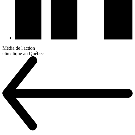
Média de l'action
climatique au Québec