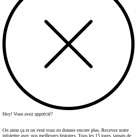
Hey! Vous avez apprécié?
On aime ça et on veut vous en donner encore plus. Recevez notre
infolettre avec nos meilleures histoires. Tous les 15 jours, jamais de