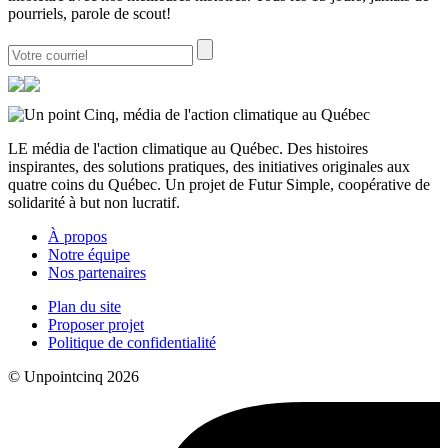
pourriels, parole de scout!
LE média de l'action climatique au Québec. Des histoires
inspirantes, des solutions pratiques, des initiatives originales aux
quatre coins du Québec. Un projet de Futur Simple, coopérative de
solidarité à but non lucratif.
À propos
Notre équipe
Nos partenaires
Plan du site
Proposer projet
Politique de confidentialité
© Unpointcinq 2026