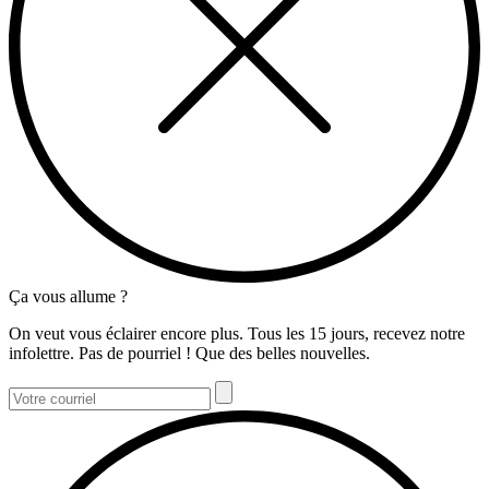
Ça vous allume ?
On veut vous éclairer encore plus. Tous les 15 jours, recevez notre
infolettre. Pas de pourriel ! Que des belles nouvelles.