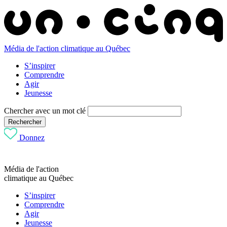
Média de l'action climatique au Québec
S’inspirer
Comprendre
Agir
Jeunesse
Chercher avec un mot clé
Rechercher
Donnez
Média de l'action
climatique au Québec
S’inspirer
Comprendre
Agir
Jeunesse