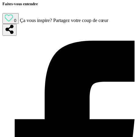
Faites-vous entendre
Ça vous inspire?
Partagez votre coup de cœur
0