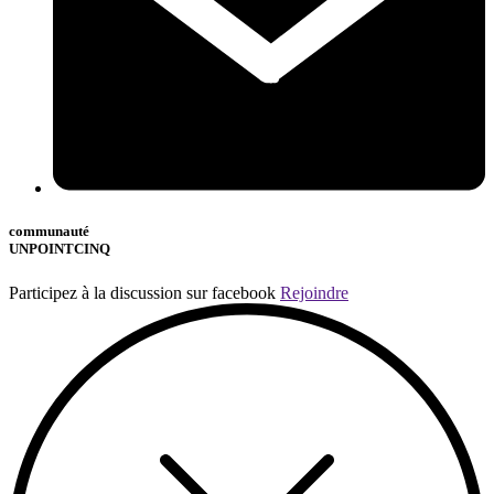
communauté
UNPOINTCINQ
Participez à la discussion sur facebook
Rejoindre