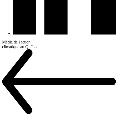
Média de l'action
climatique au Québec