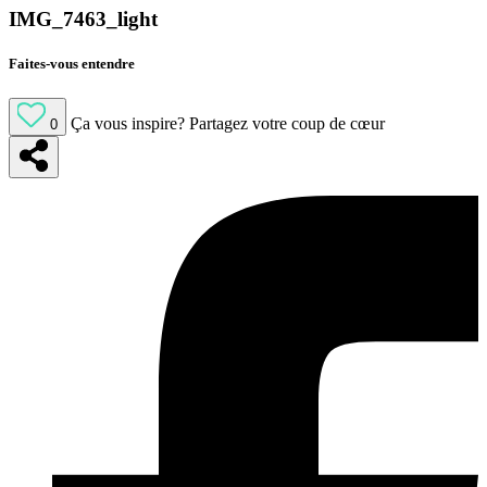
IMG_7463_light
Faites-vous entendre
Ça vous inspire?
Partagez votre coup de cœur
0