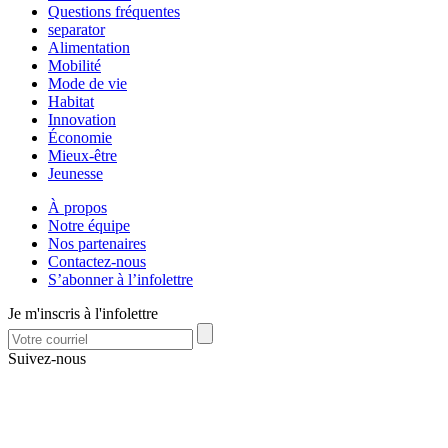
Questions fréquentes
separator
Alimentation
Mobilité
Mode de vie
Habitat
Innovation
Économie
Mieux-être
Jeunesse
À propos
Notre équipe
Nos partenaires
Contactez-nous
S’abonner à l’infolettre
Je m'inscris à l'infolettre
Suivez-nous