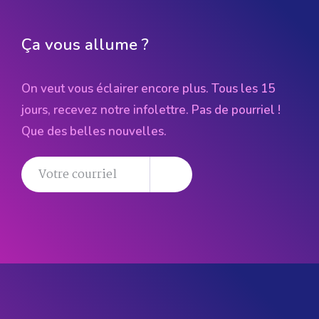
Ça vous allume ?
On veut vous éclairer encore plus. Tous les 15
jours, recevez notre infolettre. Pas de pourriel !
Que des belles nouvelles.