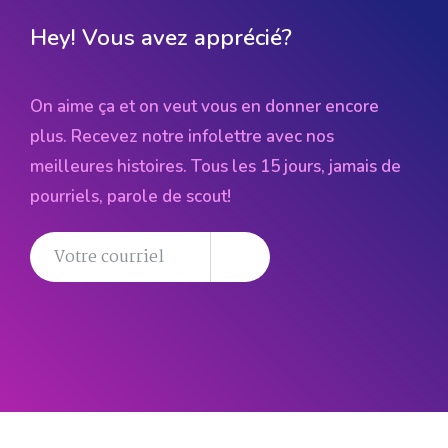
Hey! Vous avez apprécié?
On aime ça et on veut vous en donner encore
plus. Recevez notre infolettre avec nos
meilleures histoires. Tous les 15 jours, jamais de
pourriels, parole de scout!