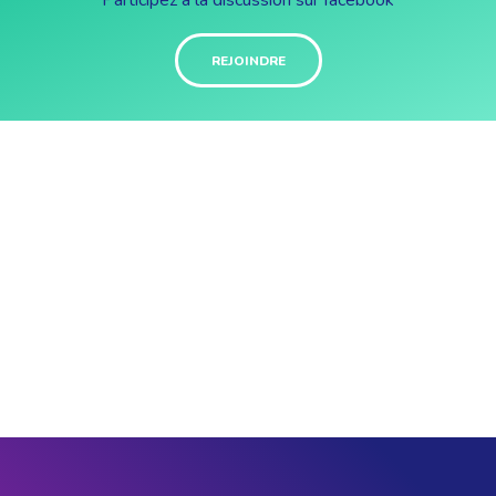
Participez à la discussion sur facebook
REJOINDRE