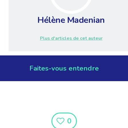
Hélène Madenian
Plus d'articles de cet auteur
Faites-vous entendre
0