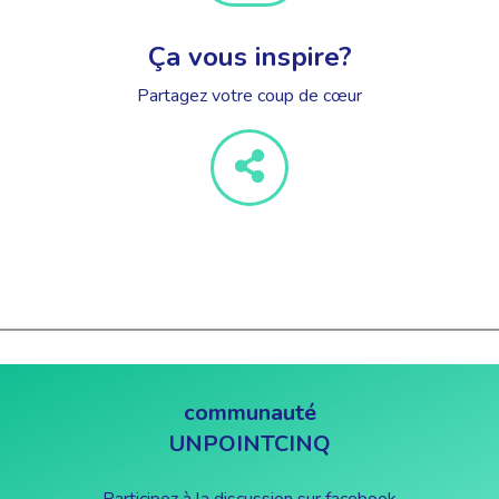
Ça vous inspire?
Partagez votre coup de cœur
communauté
UNPOINTCINQ