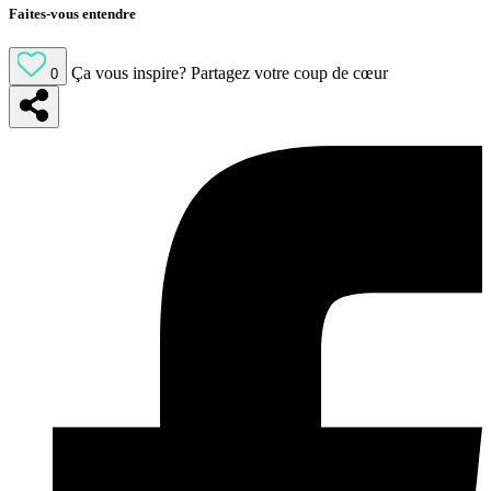
Faites-vous entendre
Ça vous inspire?
Partagez votre coup de cœur
0