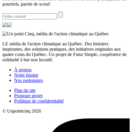
pourriels, parole de scout!
LE média de l'action climatique au Québec. Des histoires
inspirantes, des solutions pratiques, des initiatives originales aux
quatre coins du Québec. Un projet de Futur Simple, coopérative de
solidarité à but non lucratif.
À propos
Notre équipe
Nos partenaires
Plan du site
Proposer projet
Politique de confidentialité
© Unpointcinq 2026