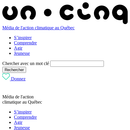
Média de l'action climatique au Québec
S’inspirer
Comprendre
Agir
Jeunesse
Chercher avec un mot clé
Rechercher
Donnez
Média de l'action
climatique au Québec
S’inspirer
Comprendre
Agir
Jeunesse