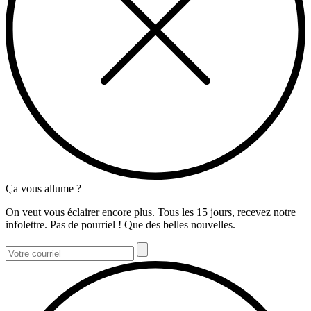
Ça vous allume ?
On veut vous éclairer encore plus. Tous les 15 jours, recevez notre
infolettre. Pas de pourriel ! Que des belles nouvelles.