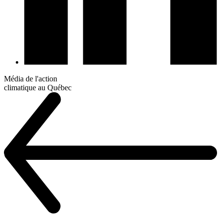
Média de l'action
climatique au Québec