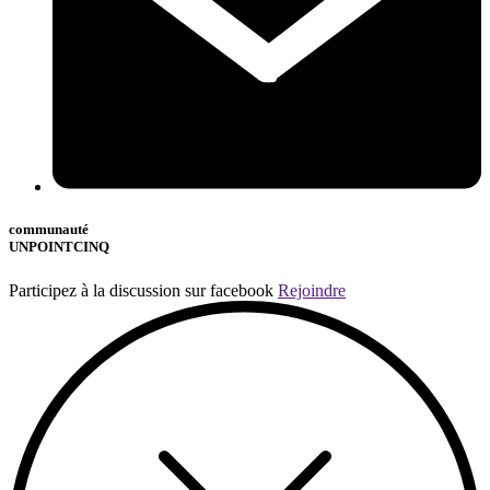
communauté
UNPOINTCINQ
Participez à la discussion sur facebook
Rejoindre