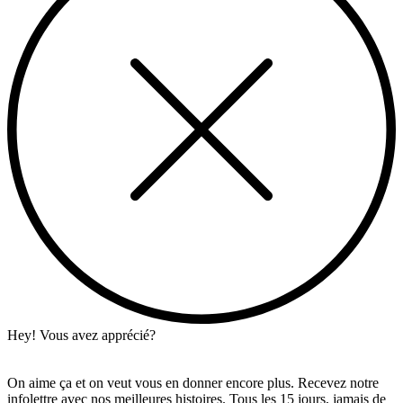
Hey! Vous avez apprécié?
On aime ça et on veut vous en donner encore plus. Recevez notre
infolettre avec nos meilleures histoires. Tous les 15 jours, jamais de