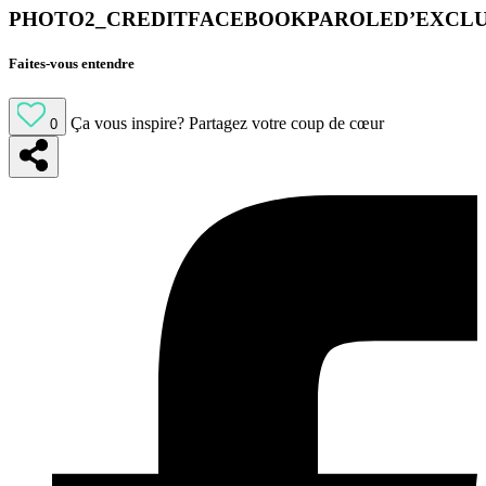
PHOTO2_CREDITFACEBOOKPAROLED’EXCLUE
Faites-vous entendre
Ça vous inspire?
Partagez votre coup de cœur
0