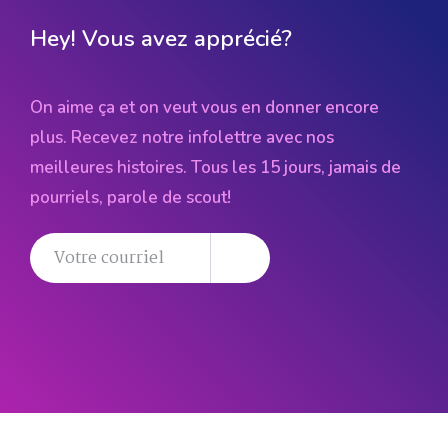
Hey! Vous avez apprécié?
On aime ça et on veut vous en donner encore
plus. Recevez notre infolettre avec nos
meilleures histoires. Tous les 15 jours, jamais de
pourriels, parole de scout!