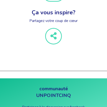
Ça vous inspire?
Partagez votre coup de cœur
communauté
UNPOINTCINQ