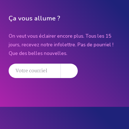
Ça vous allume ?
On veut vous éclairer encore plus. Tous les 15
jours, recevez notre infolettre. Pas de pourriel !
Que des belles nouvelles.