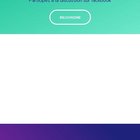
Participez à la discussion sur facebook
REJOINDRE