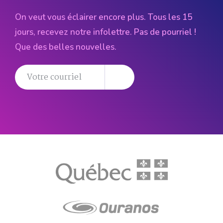
On veut vous éclairer encore plus. Tous les 15
jours, recevez notre infolettre. Pas de pourriel !
Que des belles nouvelles.