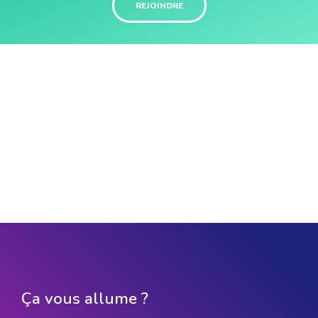
REJOINDRE
Ça vous allume ?