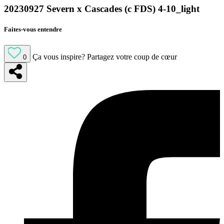
20230927 Severn x Cascades (c FDS) 4-10_light
Faites-vous entendre
Ça vous inspire?
Partagez votre coup de cœur
0