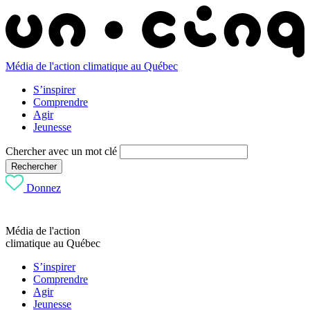
Média de l'action climatique au Québec
S’inspirer
Comprendre
Agir
Jeunesse
Chercher avec un mot clé
Rechercher
Donnez
Média de l'action
climatique au Québec
S’inspirer
Comprendre
Agir
Jeunesse