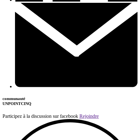
communauté
UNPOINTCINQ
Participez à la discussion sur facebook
Rejoindre