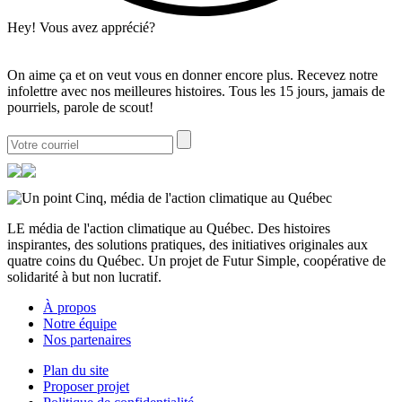
Hey! Vous avez apprécié?
On aime ça et on veut vous en donner encore plus. Recevez notre
infolettre avec nos meilleures histoires. Tous les 15 jours, jamais de
pourriels, parole de scout!
LE média de l'action climatique au Québec. Des histoires
inspirantes, des solutions pratiques, des initiatives originales aux
quatre coins du Québec. Un projet de Futur Simple, coopérative de
solidarité à but non lucratif.
À propos
Notre équipe
Nos partenaires
Plan du site
Proposer projet