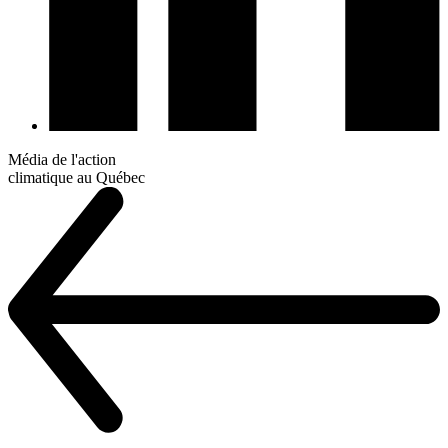
Média de l'action
climatique au Québec