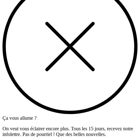
Ça vous allume ?
On veut vous éclairer encore plus. Tous les 15 jours, recevez notre
infolettre. Pas de pourriel ! Que des belles nouvelles.