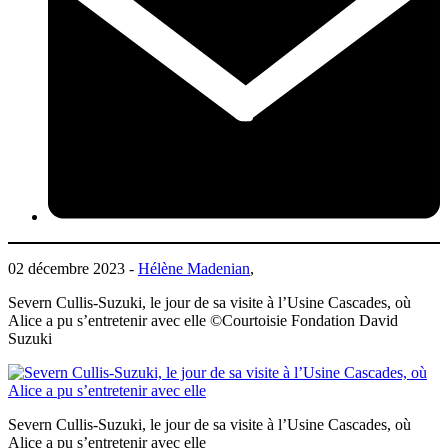
02 décembre 2023 -
Hélène Madenian
,
Severn Cullis-Suzuki, le jour de sa visite à l’Usine Cascades, où
Alice a pu s’entretenir avec elle ©Courtoisie Fondation David
Suzuki
Severn Cullis-Suzuki, le jour de sa visite à l’Usine Cascades, où
Alice a pu s’entretenir avec elle