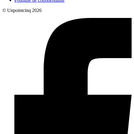
Politique de confidentialité
© Unpointcinq 2026