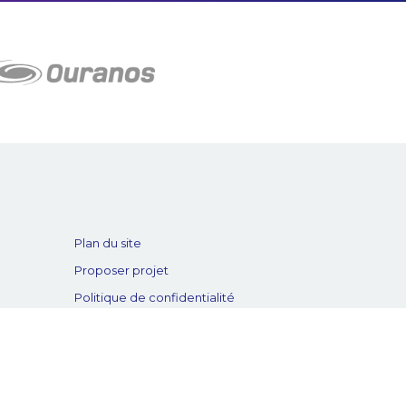
Plan du site
Proposer projet
Politique de confidentialité