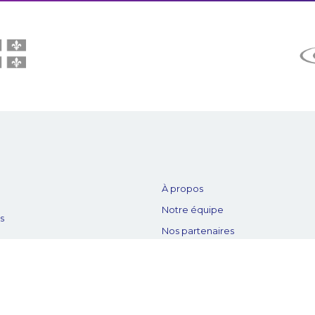
À propos
Notre équipe
es
Nos partenaires