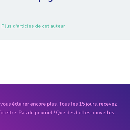
Plus d'articles de cet auteur
vous éclairer encore plus. Tous les 15 jours, recevez
folettre. Pas de pourriel ! Que des belles nouvelles.