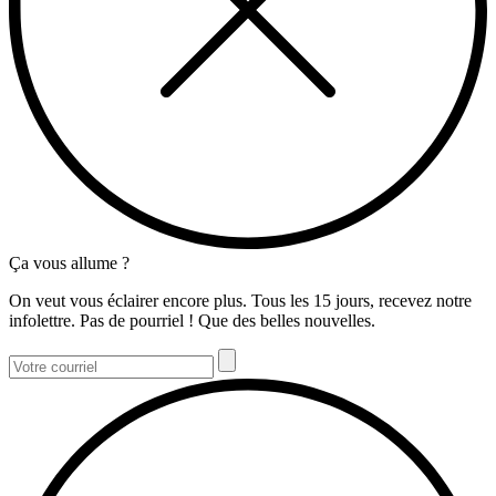
Ça vous allume ?
On veut vous éclairer encore plus. Tous les 15 jours, recevez notre
infolettre. Pas de pourriel ! Que des belles nouvelles.