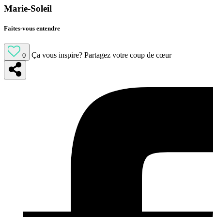
Marie-Soleil
Faites-vous entendre
Ça vous inspire?
Partagez votre coup de cœur
0