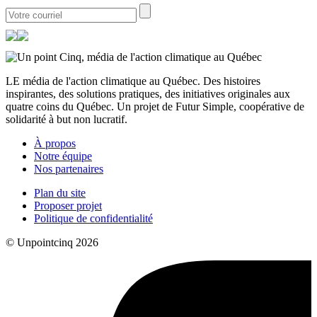
LE média de l'action climatique au Québec. Des histoires
inspirantes, des solutions pratiques, des initiatives originales aux
quatre coins du Québec. Un projet de Futur Simple, coopérative de
solidarité à but non lucratif.
À propos
Notre équipe
Nos partenaires
Plan du site
Proposer projet
Politique de confidentialité
© Unpointcinq 2026