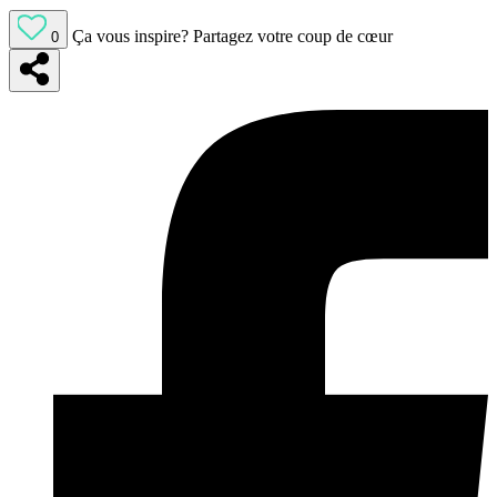
Ça vous inspire?
Partagez votre coup de cœur
0