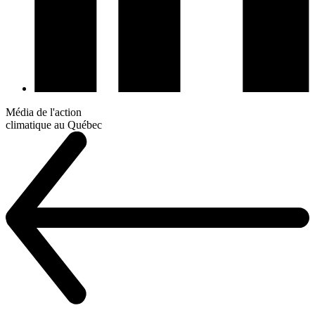
Média de l'action
climatique au Québec