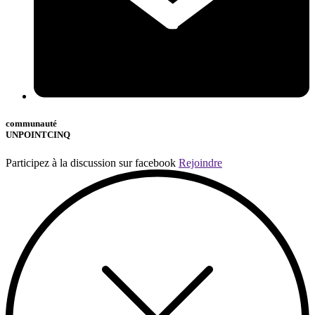
communauté
UNPOINTCINQ
Participez à la discussion sur facebook
Rejoindre