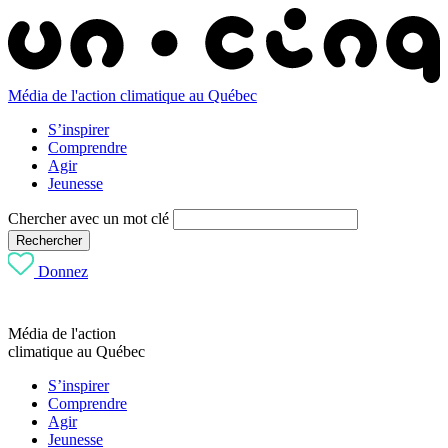
Média de l'action climatique au Québec
S’inspirer
Comprendre
Agir
Jeunesse
Chercher avec un mot clé
Rechercher
Donnez
Média de l'action
climatique au Québec
S’inspirer
Comprendre
Agir
Jeunesse