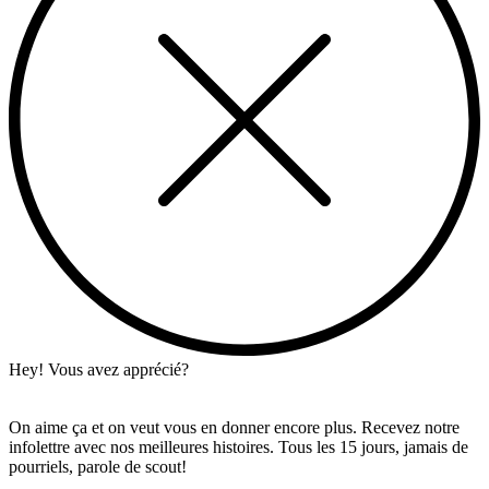
Hey! Vous avez apprécié?
On aime ça et on veut vous en donner encore plus. Recevez notre
infolettre avec nos meilleures histoires. Tous les 15 jours, jamais de
pourriels, parole de scout!