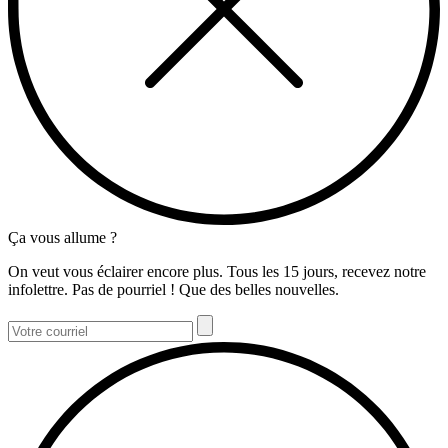
Ça vous allume ?
On veut vous éclairer encore plus. Tous les 15 jours, recevez notre
infolettre. Pas de pourriel ! Que des belles nouvelles.