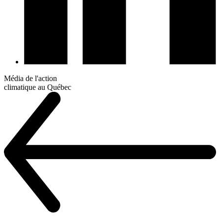
Média de l'action
climatique au Québec