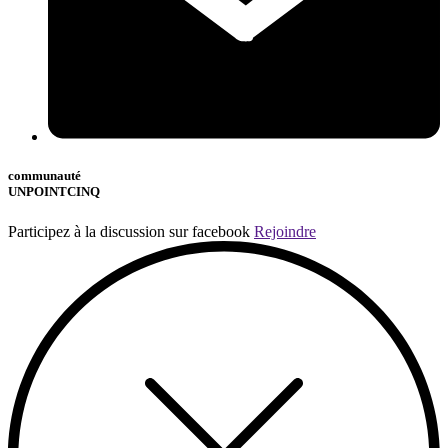
communauté
UNPOINTCINQ
Participez à la discussion sur facebook
Rejoindre