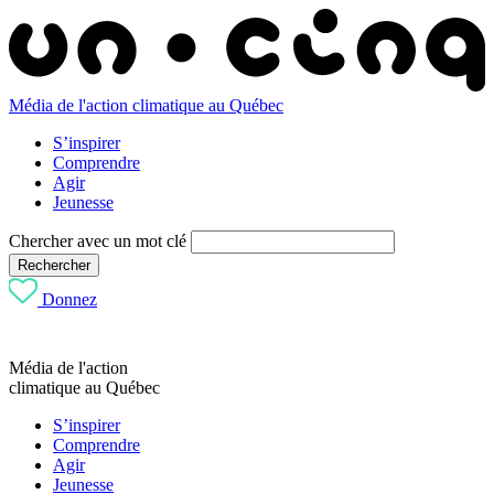
Média de l'action climatique au Québec
S’inspirer
Comprendre
Agir
Jeunesse
Chercher avec un mot clé
Rechercher
Donnez
Média de l'action
climatique au Québec
S’inspirer
Comprendre
Agir
Jeunesse