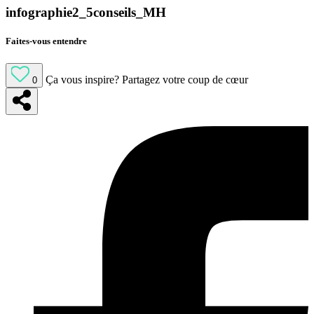
infographie2_5conseils_MH
Faites-vous entendre
Ça vous inspire?
Partagez votre coup de cœur
0