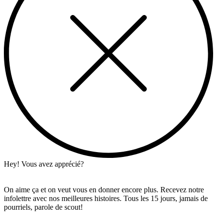
Hey! Vous avez apprécié?
On aime ça et on veut vous en donner encore plus. Recevez notre
infolettre avec nos meilleures histoires. Tous les 15 jours, jamais de
pourriels, parole de scout!