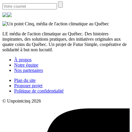
LE média de l'action climatique au Québec. Des histoires
inspirantes, des solutions pratiques, des initiatives originales aux
quatre coins du Québec. Un projet de Futur Simple, coopérative de
solidarité à but non lucratif.
À propos
Notre équipe
Nos partenaires
Plan du site
Proposer projet
Politique de confidentialité
© Unpointcinq 2026