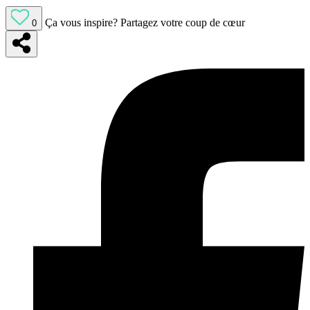
Ça vous inspire?
Partagez votre coup de cœur
0